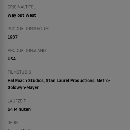
ORIGINALTITEL
Way out West
PRODUKTIONSDATUM
1937
PRODUKTIONSLAND
USA
FILMSTUDIO
Hal Roach Studios, Stan Laurel Productions, Metro-
Goldwyn-Mayer
LAUFZEIT
64 Minuten
REGIE