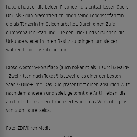
haben, haut er die beiden Freunde kurz entschlossen übers
Ohr. Als Erbin präsentiert er ihnen seine Lebensgefährtin,
die als Tänzerin im Saloon arbeitet. Durch einen Zufall
durchschauen Stan und Ollie den Trick und versuchen, die
Urkunde wieder in ihren Besitz zu bringen, um sie der
wahren Erbin auszuhändigen ...
Diese Western-Persiflage (auch bekannt als "Laurel & Hardy
- Zwei ritten nach Texas") ist zweifellos einer der besten
Stan & Ollie-Filme. Das Duo präsentiert einen absurden Witz
nach dem anderen und spielt gekonnt die Anti-Helden, die
am Ende doch siegen. Produziert wurde das Werk übrigens
von Stan Laurel selbst.
Foto: ZDF/Kirch Media