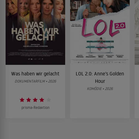
Was haben wir gelacht
LOL 2.0: Anne’s Golden
Hour
DOKUMENTARFILM • 2026
KOMÖDIE • 2026
prisma-Redaktion