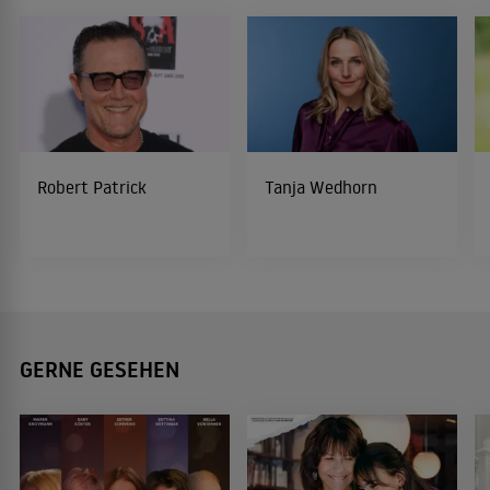
Robert Patrick
Tanja Wedhorn
GERNE GESEHEN