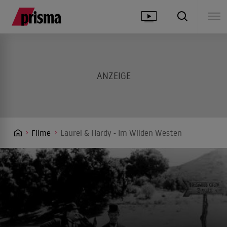
Filme
Laurel & Hardy - Im Wilden Westen