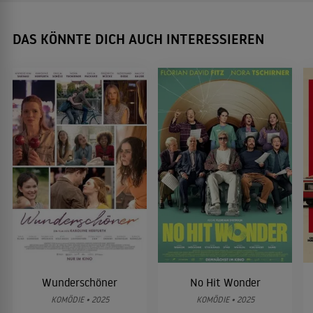
DAS KÖNNTE DICH AUCH INTERESSIEREN
Wunderschöner
No Hit Wonder
KOMÖDIE • 2025
KOMÖDIE • 2025