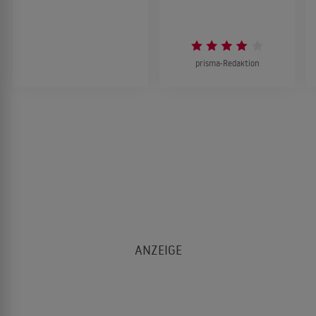
prisma-Redaktion