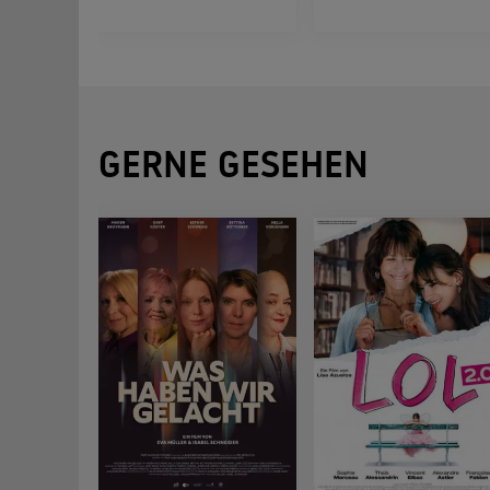
GERNE GESEHEN