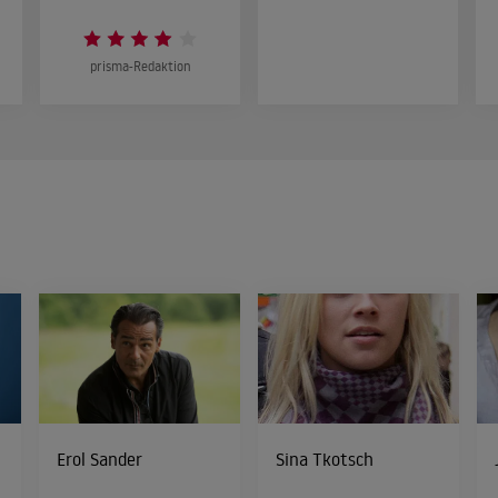
prisma-Redaktion
Erol Sander
Sina Tkotsch