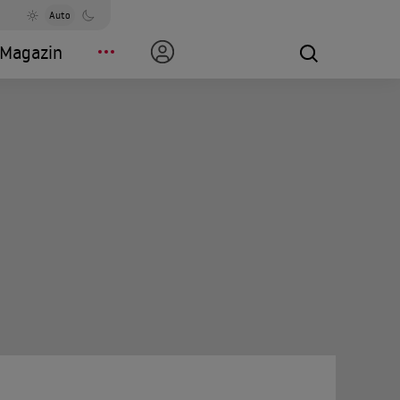
Auto
Magazin