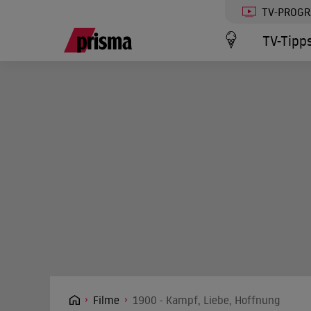
TV-PROG
TV-Tipp
Filme
1900 - Kampf, Liebe, Hoffnung