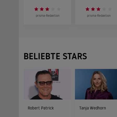
prisma-Redaktion
prisma-Redaktion
BELIEBTE STARS
Robert Patrick
Tanja Wedhorn