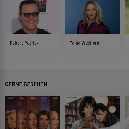
Robert Patrick
Tanja Wedhorn
GERNE GESEHEN