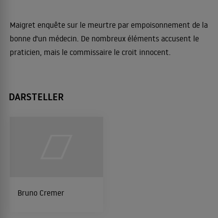
Maigret enquête sur le meurtre par empoisonnement de la
bonne d'un médecin. De nombreux éléments accusent le
praticien, mais le commissaire le croit innocent.
DARSTELLER
Bruno Cremer