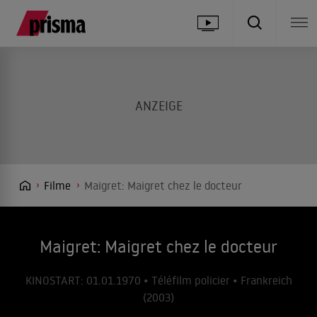
Filme
Maigret: Maigret chez le docteur
Maigret: Maigret chez le docteur
KINOSTART: 01.01.1970 • Téléfilm policier • Frankreich
(2003)