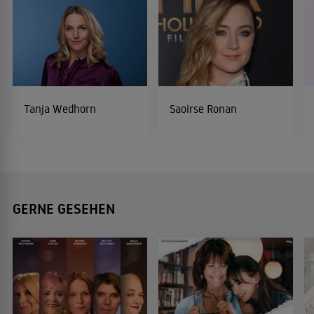
Tanja Wedhorn
Saoirse Ronan
GERNE GESEHEN