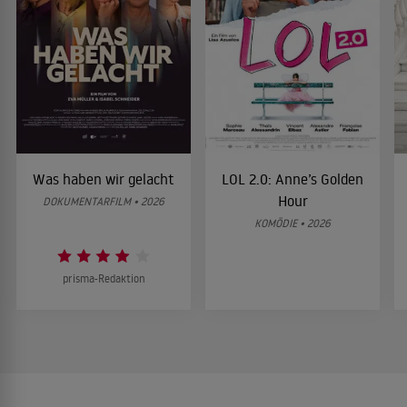
Was haben wir gelacht
LOL 2.0: Anne’s Golden
Hour
DOKUMENTARFILM • 2026
KOMÖDIE • 2026
prisma-Redaktion