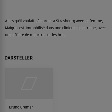
Alors qu'il voulait séjourner à Strasbourg avec sa femme,
Maigret est immobilisé dans une clinique de Lorraine, avec
une affaire de meurtre sur les bras.
DARSTELLER
Bruno Cremer