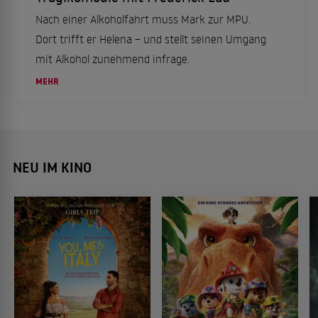
Nach einer Alkoholfahrt muss Mark zur MPU.
Dort trifft er Helena – und stellt seinen Umgang
mit Alkohol zunehmend infrage.
MEHR
NEU IM KINO