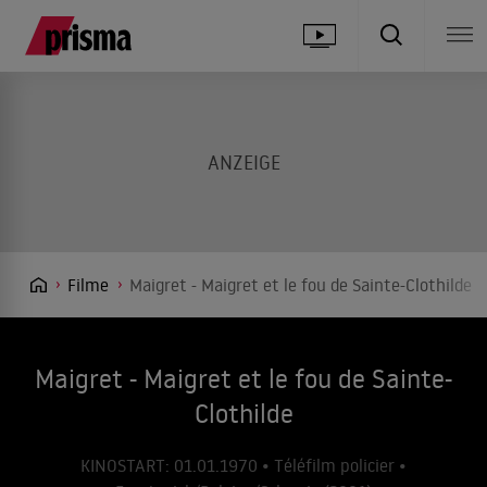
Filme
Maigret - Maigret et le fou de Sainte-Clothilde
Maigret - Maigret et le fou de Sainte-
Clothilde
KINOSTART: 01.01.1970 • Téléfilm policier •