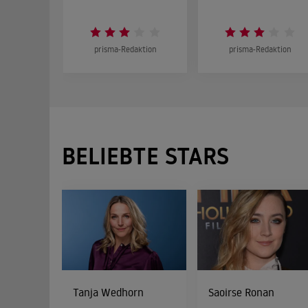
prisma-Redaktion
prisma-Redaktion
BELIEBTE STARS
Tanja Wedhorn
Saoirse Ronan