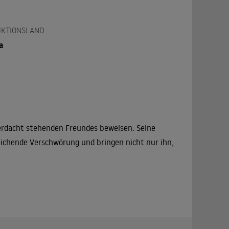
KTIONSLAND
a
erdacht stehenden Freundes beweisen. Seine
reichende Verschwörung und bringen nicht nur ihn,