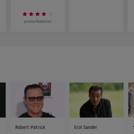
prisma-Redaktion
Robert Patrick
Erol Sander