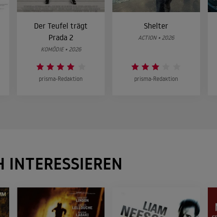
Der Teufel trägt
Shelter
Prada 2
ACTION • 2026
KOMÖDIE • 2026
prisma-Redaktion
prisma-Redaktion
H INTERESSIEREN