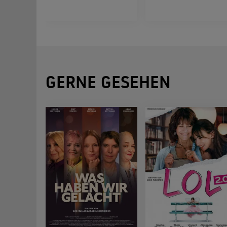
GERNE GESEHEN