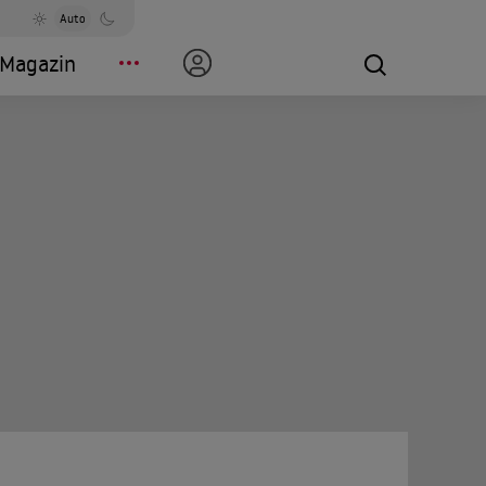
Auto
Magazin