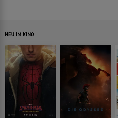
NEU IM KINO