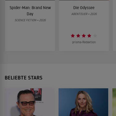
Spider-Man: Brand New
Die Odyssee
Day
ABENTEUER • 2026
SCIENCE FICTION • 2026
prisma-Redaktion
BELIEBTE STARS