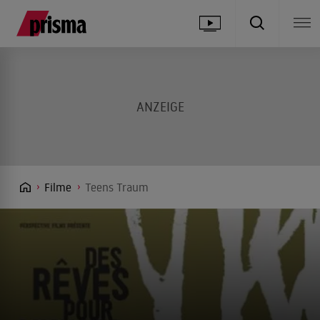
Filme
Teens Traum