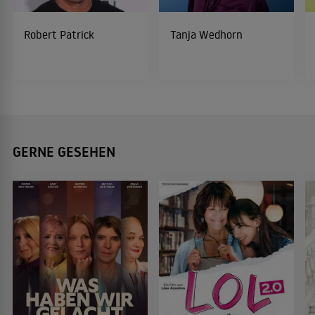
Robert Patrick
Tanja Wedhorn
GERNE GESEHEN