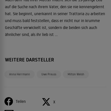
auf die Suche nach ihrem Vater, den sie nie kennengelernt
hat. Sie beginnt, unerkannt in seiner Trattoria zu arbeiten
und muss bald feststellen, dass er nicht nur in krumme
Geschäfte verwickelt ist, sondern die beiden sich auch
ähnlicher sind, als ihr lieb ist ...
WEITERE DARSTELLER
Anna Herrmann
Uwe Preuss
Milton Welsh
Teilen
X