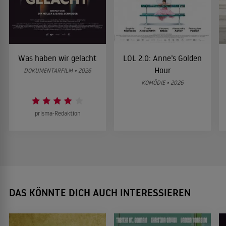
Was haben wir gelacht
LOL 2.0: Anne’s Golden
Hour
DOKUMENTARFILM • 2026
KOMÖDIE • 2026
prisma-Redaktion
DAS KÖNNTE DICH AUCH INTERESSIEREN