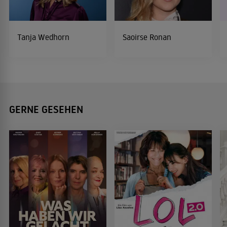
Tanja Wedhorn
Saoirse Ronan
GERNE GESEHEN