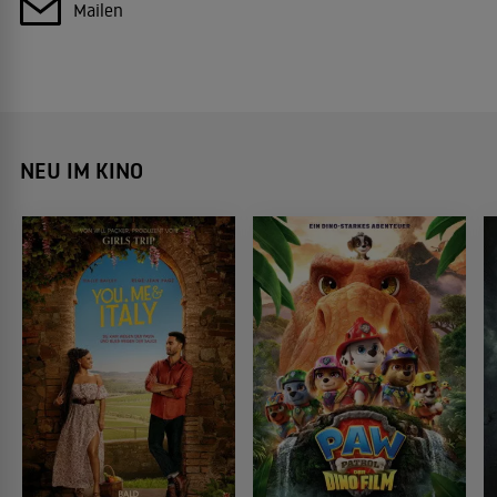
Mailen
NEU IM KINO