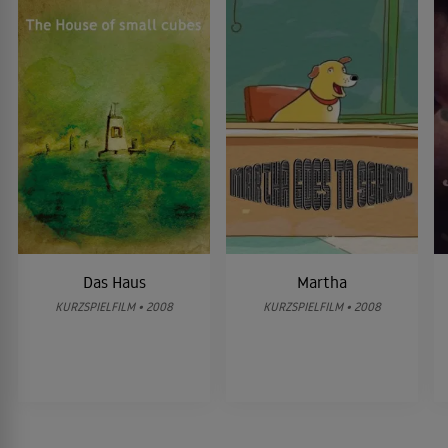
Das Haus
Martha
KURZSPIELFILM • 2008
KURZSPIELFILM • 2008