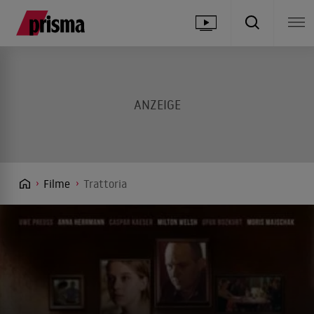
Filme
Trattoria