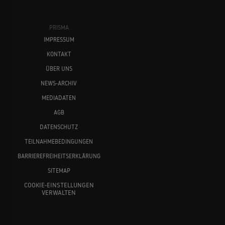
PRISMA
IMPRESSUM
KONTAKT
ÜBER UNS
NEWS-ARCHIV
MEDIADATEN
AGB
DATENSCHUTZ
TEILNAHMEBEDINGUNGEN
BARRIEREFREIHEITSERKLÄRUNG
SITEMAP
COOKIE-EINSTELLUNGEN
VERWALTEN