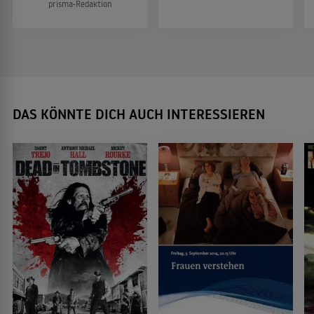
prisma-Redaktion
DAS KÖNNTE DICH AUCH INTERESSIEREN