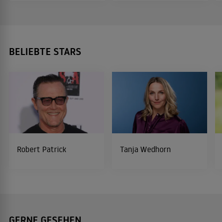
BELIEBTE STARS
Robert Patrick
Tanja Wedhorn
GERNE GESEHEN