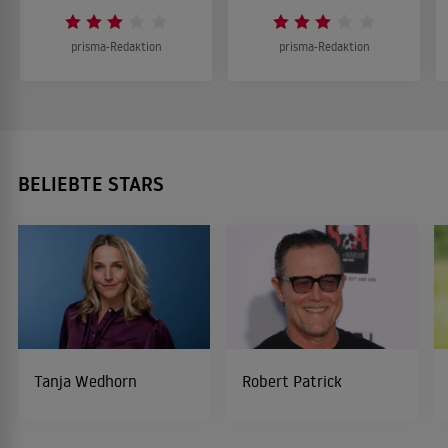
prisma-Redaktion
prisma-Redaktion
BELIEBTE STARS
Tanja Wedhorn
Robert Patrick