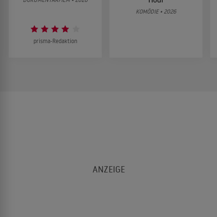
KOMÖDIE • 2026
prisma-Redaktion