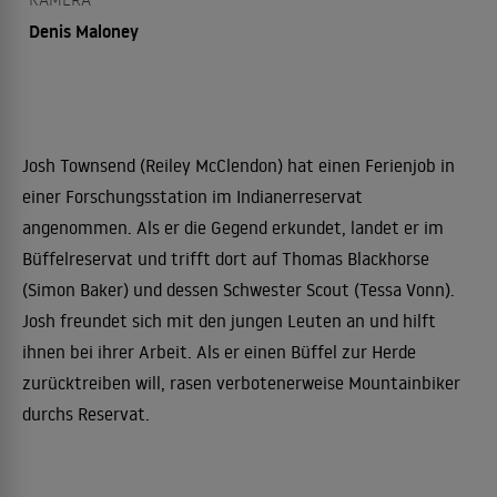
Denis Maloney
Josh Townsend (Reiley McClendon) hat einen Ferienjob in
einer Forschungsstation im Indianerreservat
angenommen. Als er die Gegend erkundet, landet er im
Büffelreservat und trifft dort auf Thomas Blackhorse
(Simon Baker) und dessen Schwester Scout (Tessa Vonn).
Josh freundet sich mit den jungen Leuten an und hilft
ihnen bei ihrer Arbeit. Als er einen Büffel zur Herde
zurücktreiben will, rasen verbotenerweise Mountainbiker
durchs Reservat.