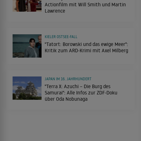
Actionfilm mit Will Smith und Martin
Lawrence
KIELER OSTSEE-FALL
"Tatort: Borowski und das ewige Meer":
Kritik zum ARD-Krimi mit Axel Milberg
JAPAN IM 16. JAHRHUNDERT
"Terra X: Azuchi – Die Burg des
Samurai": Alle Infos zur ZDF-Doku
über Oda Nobunaga