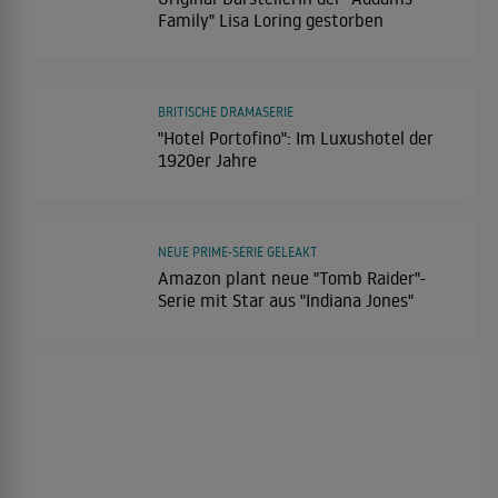
Family" Lisa Loring gestorben
BRITISCHE DRAMASERIE
"Hotel Portofino": Im Luxushotel der
1920er Jahre
NEUE PRIME-SERIE GELEAKT
Amazon plant neue "Tomb Raider"-
Serie mit Star aus "Indiana Jones"