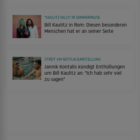
"KAULITZ HILLS" IN SOMMERPAUSE
Bill Kaulitz in Rom: Diesen besonderen
Menschen hat er an seiner Seite
STREIT UM NETFLIX-DARSTELLUNG
Jannik Kontalis kündigt Enthüllungen
um Bill Kaulitz an: "Ich hab sehr viel
zu sagen"