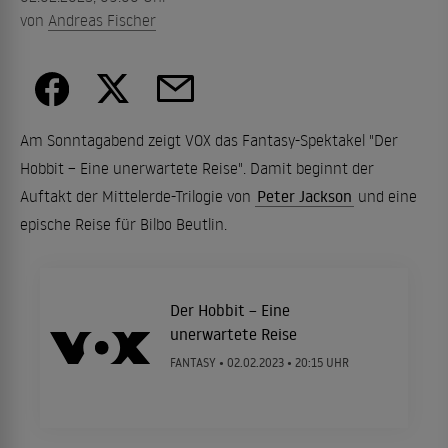
von
Andreas Fischer
Am Sonntagabend zeigt VOX das Fantasy-Spektakel "Der
Hobbit – Eine unerwartete Reise". Damit beginnt der
Auftakt der Mittelerde-Trilogie von
Peter Jackson
und eine
epische Reise für Bilbo Beutlin.
Der Hobbit – Eine
unerwartete Reise
FANTASY •
02.02.2023
• 20:15 UHR