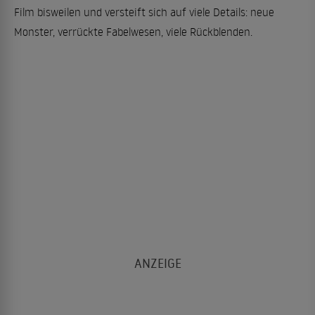
Film bisweilen und versteift sich auf viele Details: neue
Monster, verrückte Fabelwesen, viele Rückblenden.