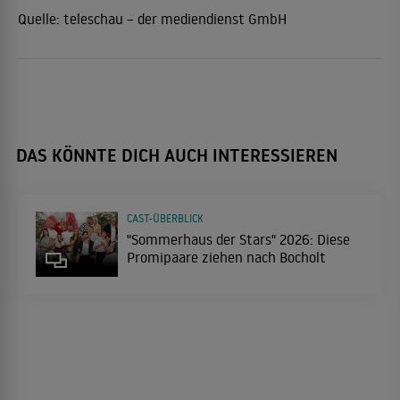
Quelle:
teleschau – der mediendienst GmbH
DAS KÖNNTE DICH AUCH INTERESSIEREN
CAST-ÜBERBLICK
"Sommerhaus der Stars" 2026: Diese
Promipaare ziehen nach Bocholt