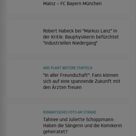
Mainz – FC Bayern München
Robert Habeck bei "Markus Lanz" in
der Kritik: Bauphysikerin befürchtet
"industriellen Niedergang"
ARD PLANT WEITERE STAFFELN
"In aller Freundschaft": Fans können
sich auf eine spannende Zukunft mit
den Ärzten freuen
ROMANTISCHES FOTO AM STRAND
Tahnee und Juliette Schoppmann:
Haben die Sängerin und die Komikerin
geheiratet?