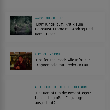
WARSCHAUER GHETTO
"Lauf Junge lauf": Kritik zum
Holocaust-Drama mit Andrzej und
Kamil Tkacz
ALKOHOL UND MPU
"One for the Road": Alle Infos zur
Tragikomödie mit Frederick Lau
ARTE-DOKU BELEUCHTET DIE LUFTFAHRT
"Der Kampf um die Riesenflieger":
Haben die großen Flugzeuge
ausgedient?