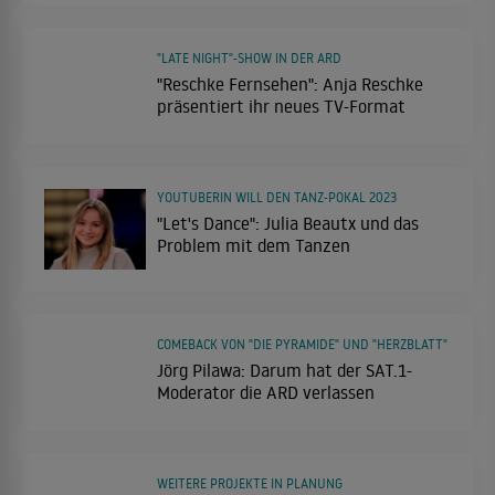
"LATE NIGHT"-SHOW IN DER ARD
"Reschke Fernsehen": Anja Reschke
präsentiert ihr neues TV-Format
YOUTUBERIN WILL DEN TANZ-POKAL 2023
"Let's Dance": Julia Beautx und das
Problem mit dem Tanzen
COMEBACK VON "DIE PYRAMIDE" UND "HERZBLATT"
Jörg Pilawa: Darum hat der SAT.1-
Moderator die ARD verlassen
WEITERE PROJEKTE IN PLANUNG