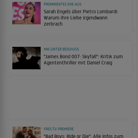
PROMINENTES EHE-AUS
Sarah Engels über Pietro Lombardi:
Warum ihre Liebe irgendwann
zerbrach
MI6 UNTER BESCHUSS
"James Bond 007: Skyfall": Kritik zum
Agententhriller mit Daniel Craig
FREE-TV-PREMIERE
"Bad Boys: Ride or Die": Alle Infos zum