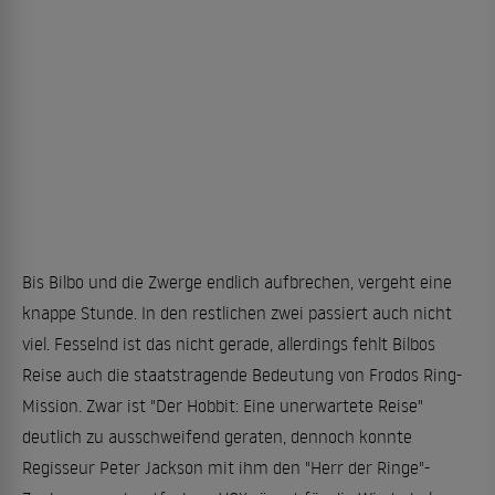
Bis Bilbo und die Zwerge endlich aufbrechen, vergeht eine
knappe Stunde. In den restlichen zwei passiert auch nicht
viel. Fesselnd ist das nicht gerade, allerdings fehlt Bilbos
Reise auch die staatstragende Bedeutung von Frodos Ring-
Mission. Zwar ist "Der Hobbit: Eine unerwartete Reise"
deutlich zu ausschweifend geraten, dennoch konnte
Regisseur Peter Jackson mit ihm den "Herr der Ringe"-