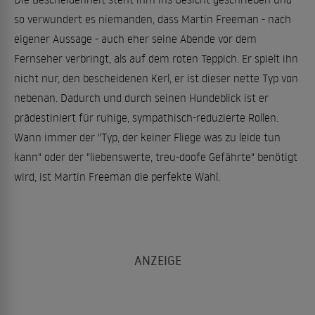
so verwundert es niemanden, dass Martin Freeman - nach
eigener Aussage - auch eher seine Abende vor dem
Fernseher verbringt, als auf dem roten Teppich. Er spielt ihn
nicht nur, den bescheidenen Kerl, er ist dieser nette Typ von
nebenan. Dadurch und durch seinen Hundeblick ist er
prädestiniert für ruhige, sympathisch-reduzierte Rollen.
Wann immer der "Typ, der keiner Fliege was zu leide tun
kann" oder der "liebenswerte, treu-doofe Gefährte" benötigt
wird, ist Martin Freeman die perfekte Wahl.