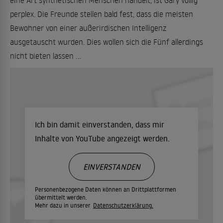
eine Art synthetischen Menschen handelt, ist Gary völlig
perplex. Die Freunde stellen bald fest, dass die meisten
Bewohner von einer außerirdischen Intelligenz
ausgetauscht wurden. Dies wollen sich die Fünf allerdings
nicht bieten lassen ...
Ich bin damit einverstanden, dass mir
Inhalte von YouTube angezeigt werden.
EINVERSTANDEN
Personenbezogene Daten können an Drittplattformen
übermittelt werden.
Mehr dazu in unserer
Datenschutzerklärung.