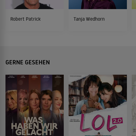
Robert Patrick
Tanja Wedhorn
GERNE GESEHEN