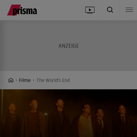
Filme
The World's End