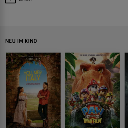
NEU IM KINO