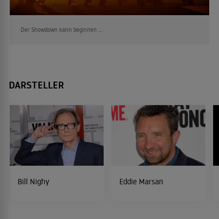
Der Showdown kann beginnen ...
DARSTELLER
Bill Nighy
Eddie Marsan