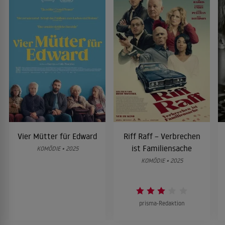
Vier Mütter für Edward
Riff Raff – Verbrechen
ist Familiensache
KOMÖDIE • 2025
KOMÖDIE • 2025
prisma-Redaktion