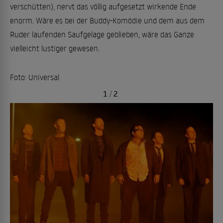
verschütten), nervt das völlig aufgesetzt wirkende Ende
enorm. Wäre es bei der Buddy-Komödie und dem aus dem
Ruder laufenden Saufgelage geblieben, wäre das Ganze
vielleicht lustiger gewesen.
Foto: Universal
1
/
2