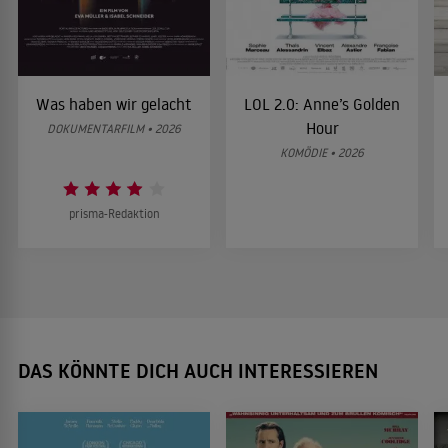
Was haben wir gelacht
LOL 2.0: Anne’s Golden
Hour
DOKUMENTARFILM • 2026
KOMÖDIE • 2026
prisma-Redaktion
DAS KÖNNTE DICH AUCH INTERESSIEREN