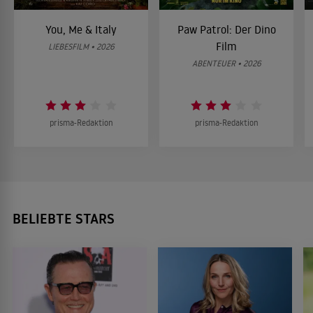
You, Me & Italy
Paw Patrol: Der Dino
Film
LIEBESFILM • 2026
ABENTEUER • 2026
prisma-Redaktion
prisma-Redaktion
BELIEBTE STARS