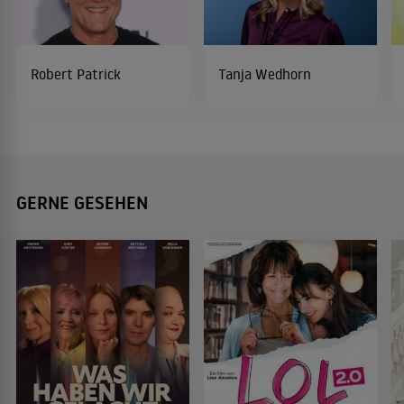
Robert Patrick
Tanja Wedhorn
GERNE GESEHEN