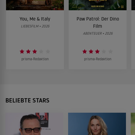
You, Me & Italy
Paw Patrol: Der Dino
Film
LIEBESFILM • 2026
ABENTEUER • 2026
prisma-Redaktion
prisma-Redaktion
BELIEBTE STARS