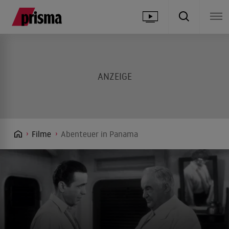
Filme
Abenteuer in Panama