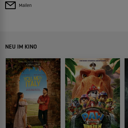
Mailen
NEU IM KINO