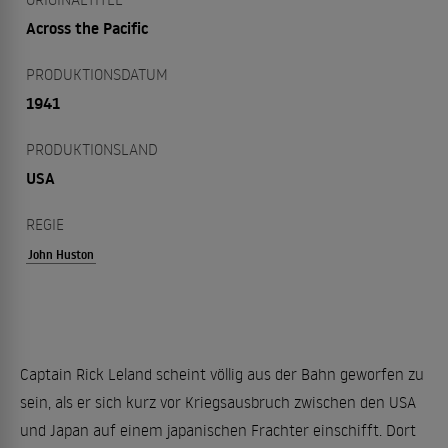
Across the Pacific
PRODUKTIONSDATUM
1941
PRODUKTIONSLAND
USA
REGIE
John Huston
Captain Rick Leland scheint völlig aus der Bahn geworfen zu
sein, als er sich kurz vor Kriegsausbruch zwischen den USA
und Japan auf einem japanischen Frachter einschifft. Dort