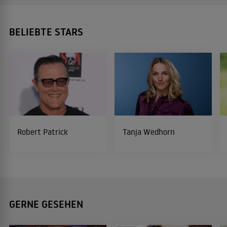
BELIEBTE STARS
Robert Patrick
Tanja Wedhorn
GERNE GESEHEN