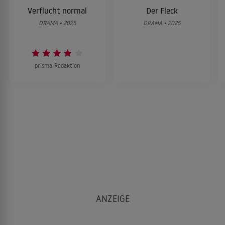
Verflucht normal
Der Fleck
DRAMA • 2025
DRAMA • 2025
prisma-Redaktion