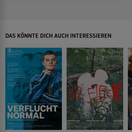
DAS KÖNNTE DICH AUCH INTERESSIEREN