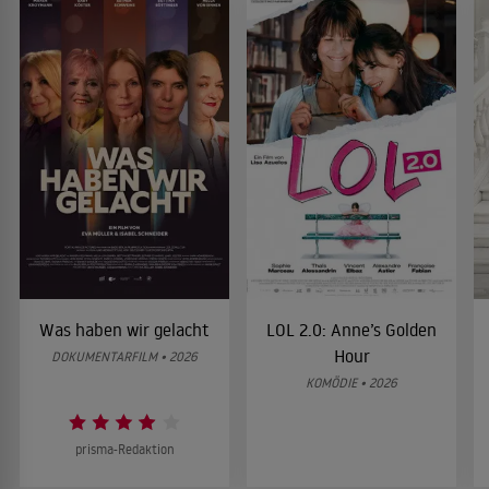
Was haben wir gelacht
LOL 2.0: Anne’s Golden
Hour
DOKUMENTARFILM • 2026
KOMÖDIE • 2026
prisma-Redaktion