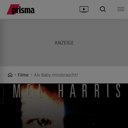
Filme
Als Baby missbraucht!