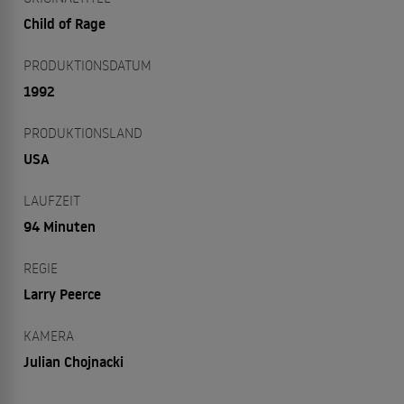
Child of Rage
PRODUKTIONSDATUM
1992
PRODUKTIONSLAND
USA
LAUFZEIT
94 Minuten
REGIE
Larry Peerce
KAMERA
Julian Chojnacki