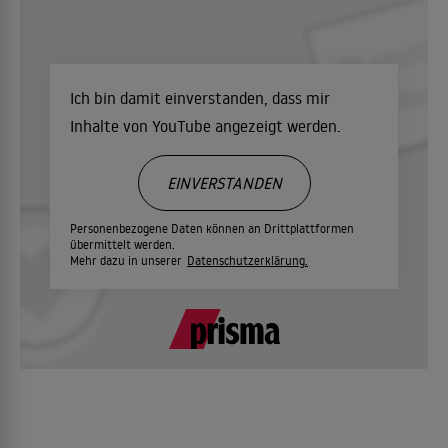
Ich bin damit einverstanden, dass mir
Inhalte von YouTube angezeigt werden.
EINVERSTANDEN
Personenbezogene Daten können an Drittplattformen
übermittelt werden.
Mehr dazu in unserer
Datenschutzerklärung.