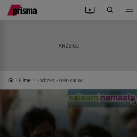
Filme
Hochzeit - Nein danke!