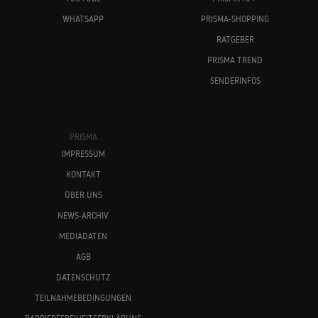
WHATSAPP
PRISMA-SHOPPING
RATGEBER
PRISMA TREND
SENDERINFOS
PRISMA
IMPRESSUM
KONTAKT
ÜBER UNS
NEWS-ARCHIV
MEDIADATEN
AGB
DATENSCHUTZ
TEILNAHMEBEDINGUNGEN