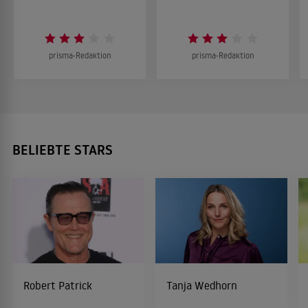
prisma-Redaktion
prisma-Redaktion
BELIEBTE STARS
Robert Patrick
Tanja Wedhorn