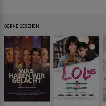
GERNE GESEHEN