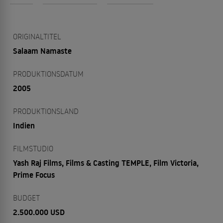
ORIGINALTITEL
Salaam Namaste
PRODUKTIONSDATUM
2005
PRODUKTIONSLAND
Indien
FILMSTUDIO
Yash Raj Films, Films & Casting TEMPLE, Film Victoria,
Prime Focus
BUDGET
2.500.000 USD