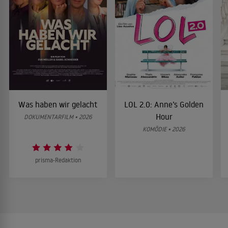
Was haben wir gelacht
LOL 2.0: Anne’s Golden
Hour
DOKUMENTARFILM • 2026
KOMÖDIE • 2026
prisma-Redaktion