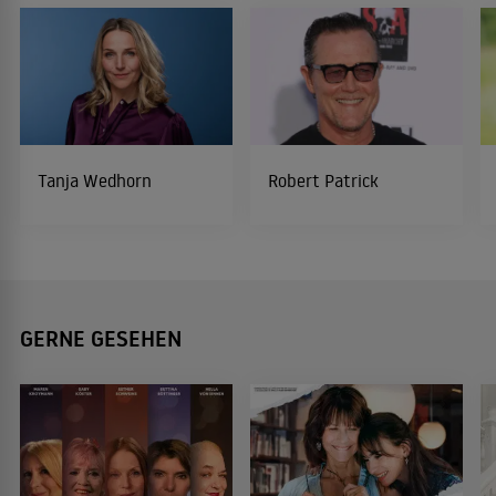
Tanja Wedhorn
Robert Patrick
GERNE GESEHEN