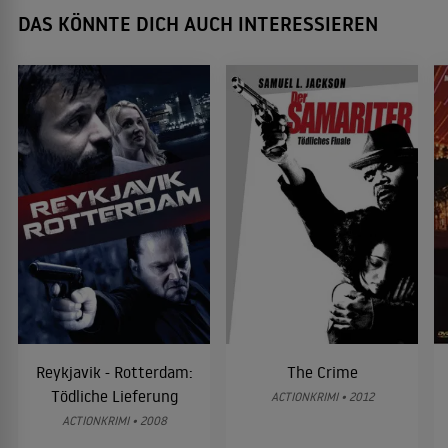
DAS KÖNNTE DICH AUCH INTERESSIEREN
Reykjavik - Rotterdam:
The Crime
Tödliche Lieferung
ACTIONKRIMI • 2012
ACTIONKRIMI • 2008