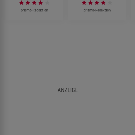
prisma-Redaktion
prisma-Redaktion