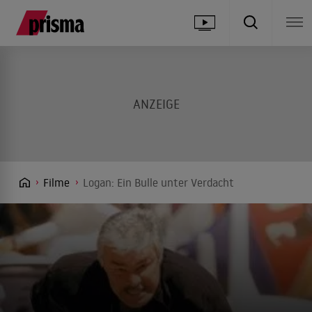
Filme
Logan: Ein Bulle unter Verdacht