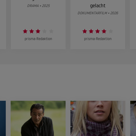
gelacht
DRAMA • 2025
DOKUMENTARFILM • 2026
prisma-Redaktion
prisma-Redaktion