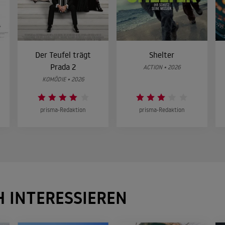
Der Teufel trägt
Shelter
Prada 2
ACTION • 2026
KOMÖDIE • 2026
prisma-Redaktion
prisma-Redaktion
H INTERESSIEREN