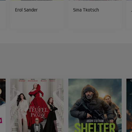
Erol Sander
Sina Tkotsch