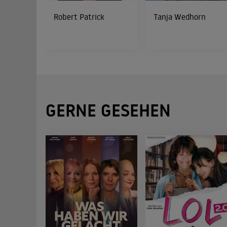
Robert Patrick
Tanja Wedhorn
GERNE GESEHEN