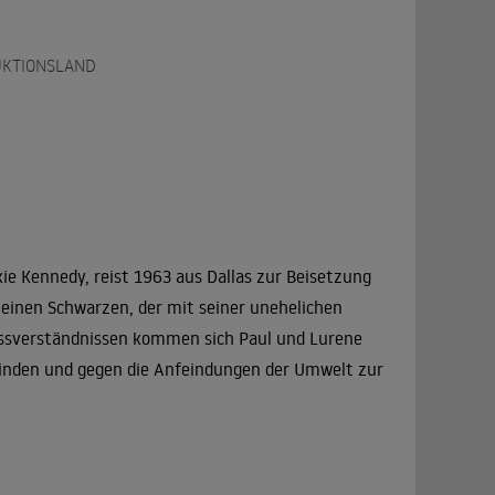
KTIONSLAND
ie Kennedy, reist 1963 aus Dallas zur Beisetzung
 einen Schwarzen, der mit seiner unehelichen
 Missverständnissen kommen sich Paul und Lurene
finden und gegen die Anfeindungen der Umwelt zur