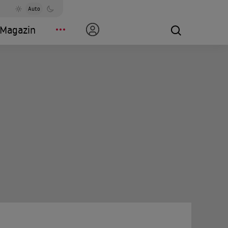
Auto
Magazin