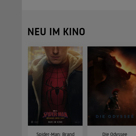
NEU IM KINO
Spider-Man: Brand
Die Odyssee