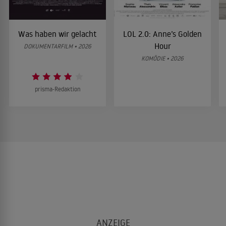
Was haben wir gelacht
LOL 2.0: Anne’s Golden
Hour
DOKUMENTARFILM • 2026
KOMÖDIE • 2026
prisma-Redaktion