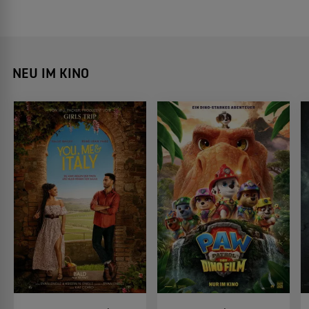
NEU IM KINO