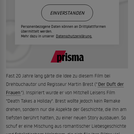
EINVERSTANDEN
Personenbezogene Daten können an Drittplattformen
übermittelt werden.
Mehr dazu in unserer
Datenschutzerklärung.
Fast 20 Jahre lang gärte die Idee zu diesem Film bei
Drehbuchautor und Regisseur Martin Brest ("
Der Duft der
Frauen
"). Inspiriert wurde er von Mitchell Leisens Film
"Death Takes a Holiday". Brest wollte jedoch kein Remake
drehen, sondern nur die Aspekte der Geschichte, die ihn am
tiefsten berührt hatten, zu einer neuen Story ausbauen. So
schuf er eine Mischung aus romantischer Liebesgeschichte