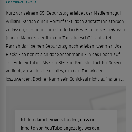
ER ERWARTET DICH.
Kurz vor seinem 65. Geburtstag erleidet der Medienmogul
William Parrish einen Herzinfarkt, doch anstatt ihn sterben
zu lassen, erscheint ihm der Tod in Gestalt eines attraktiven
jungen Mannes, der ihm ein Tauschgeschäft anbietet:
Parrish darf seinen Geburtstag noch erleben, wenn er "Joe
Black" - so nennt sich der Sensenmann - in das Leben auf
der Erde einführt. Als sich Black in Parrishs Tochter Susan
verliebt, versucht dieser alles, um den Tod wieder
loszuwerden. Doch er kann sein Schicksal nicht aufhalten ...
Ich bin damit einverstanden, dass mir
Inhalte von YouTube angezeigt werden.