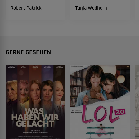
Robert Patrick
Tanja Wedhorn
GERNE GESEHEN