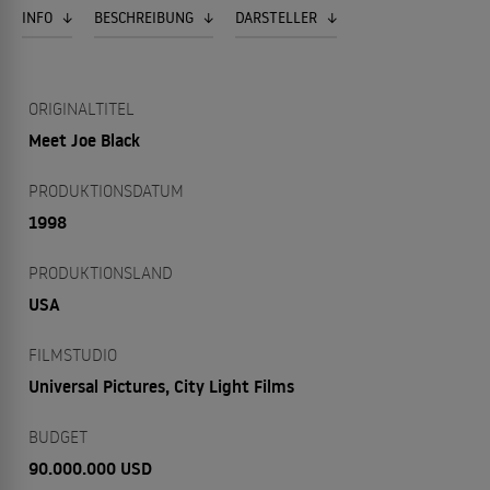
INFO
BESCHREIBUNG
DARSTELLER
ORIGINALTITEL
Meet Joe Black
PRODUKTIONSDATUM
1998
PRODUKTIONSLAND
USA
FILMSTUDIO
Universal Pictures, City Light Films
BUDGET
90.000.000 USD