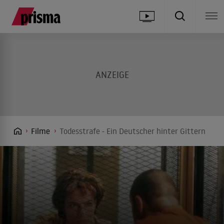
Filme
Todesstrafe - Ein Deutscher hinter Gittern