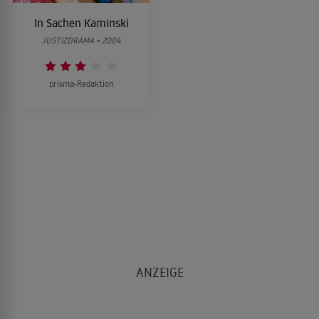
In Sachen Kaminski
JUSTIZDRAMA • 2004
prisma-Redaktion