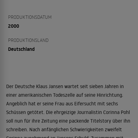
PRODUKTIONSDATUM
2000
PRODUKTIONSLAND
Deutschland
Der Deutsche Klaus Jansen wartet seit sieben Jahren in
einer amerikanischen Todeszelle auf seine Hinrichtung.
Angeblich hat er seine Frau aus Eifersucht mit sechs
Schüssen getötet. Die ehrgeizige Journalistin Corinna Pohl
soll nun für ihre Zeitung eine packende Titelstory über ihn
schreiben. Nach anfänglichen Schwierigkeiten zweifelt