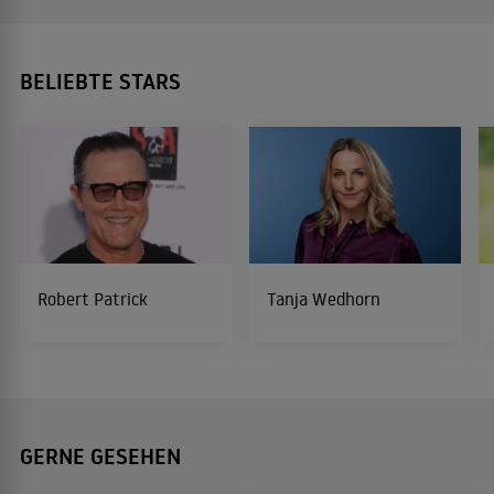
BELIEBTE STARS
Robert Patrick
Tanja Wedhorn
GERNE GESEHEN