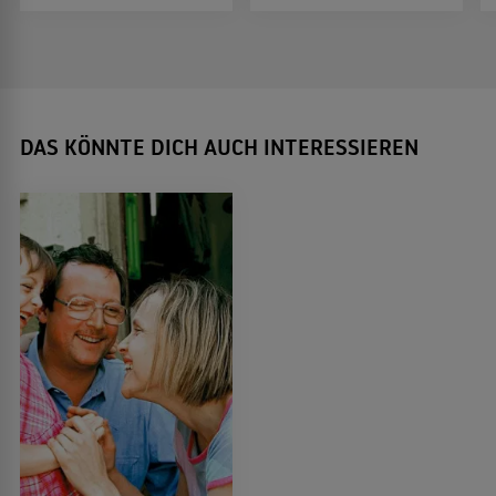
DAS KÖNNTE DICH AUCH INTERESSIEREN