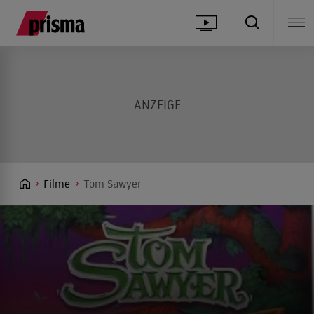
Filme
Tom Sawyer