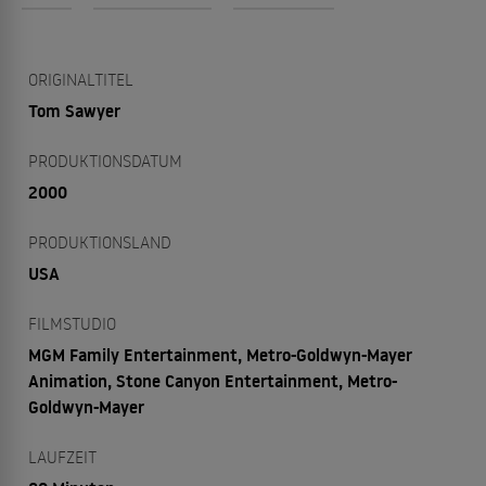
ORIGINALTITEL
Tom Sawyer
PRODUKTIONSDATUM
2000
PRODUKTIONSLAND
USA
FILMSTUDIO
MGM Family Entertainment, Metro-Goldwyn-Mayer
Animation, Stone Canyon Entertainment, Metro-
Goldwyn-Mayer
LAUFZEIT