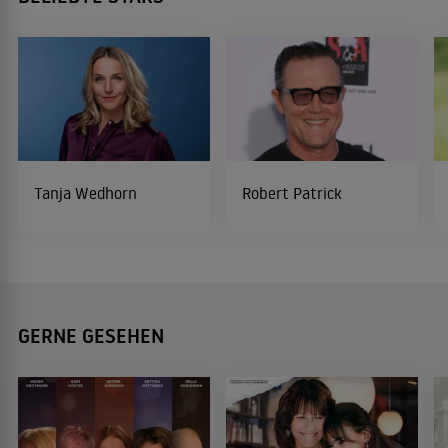
Tanja Wedhorn
Robert Patrick
GERNE GESEHEN