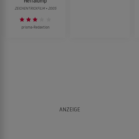
Heffalump
ZEICHENTRICKFILM • 2005
prisma-Redaktion