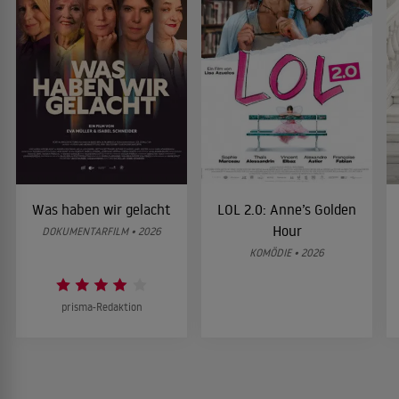
Was haben wir gelacht
LOL 2.0: Anne’s Golden
Hour
DOKUMENTARFILM • 2026
KOMÖDIE • 2026
prisma-Redaktion