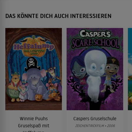
DAS KÖNNTE DICH AUCH INTERESSIEREN
Winnie Puuhs
Caspers Gruselschule
Gruselspaß mit
ZEICHENTRICKFILM • 2006