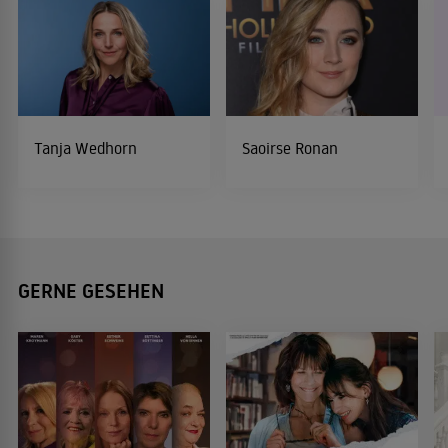
Tanja Wedhorn
Saoirse Ronan
GERNE GESEHEN