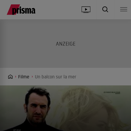
Filme
Un balcon sur la mer