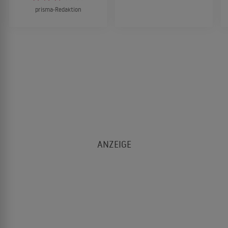
prisma-Redaktion