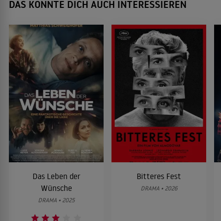
DAS KÖNNTE DICH AUCH INTERESSIEREN
Das Leben der
Bitteres Fest
Wünsche
DRAMA • 2026
DRAMA • 2025