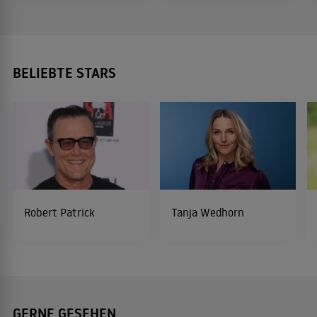
BELIEBTE STARS
Robert Patrick
Tanja Wedhorn
GERNE GESEHEN