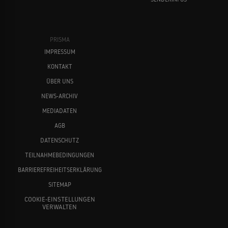
PRISMA
IMPRESSUM
KONTAKT
ÜBER UNS
NEWS-ARCHIV
MEDIADATEN
AGB
DATENSCHUTZ
TEILNAHMEBEDINGUNGEN
BARRIEREFREIHEITSERKLÄRUNG
SITEMAP
COOKIE-EINSTELLUNGEN
VERWALTEN