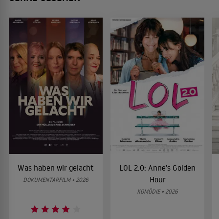
Was haben wir gelacht
LOL 2.0: Anne’s Golden
Hour
DOKUMENTARFILM • 2026
KOMÖDIE • 2026