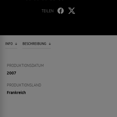
TEILEN
INFO
BESCHREIBUNG
PRODUKTIONSDATUM
2007
PRODUKTIONSLAND
Frankreich