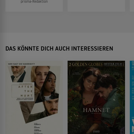
prisma-Redaktion
DAS KÖNNTE DICH AUCH INTERESSIEREN