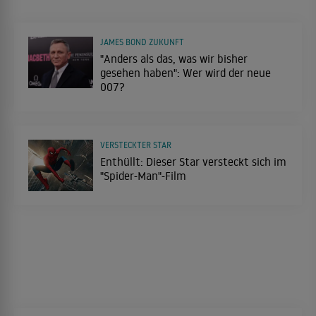
JAMES BOND ZUKUNFT
"Anders als das, was wir bisher
gesehen haben": Wer wird der neue
007?
VERSTECKTER STAR
Enthüllt: Dieser Star versteckt sich im
"Spider-Man"-Film