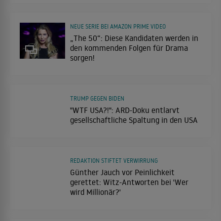
NEUE SERIE BEI AMAZON PRIME VIDEO
„The 50“: Diese Kandidaten werden in
den kommenden Folgen für Drama
sorgen!
TRUMP GEGEN BIDEN
"WTF USA?!": ARD-Doku entlarvt
gesellschaftliche Spaltung in den USA
REDAKTION STIFTET VERWIRRUNG
Günther Jauch vor Peinlichkeit
gerettet: Witz-Antworten bei 'Wer
wird Millionär?'