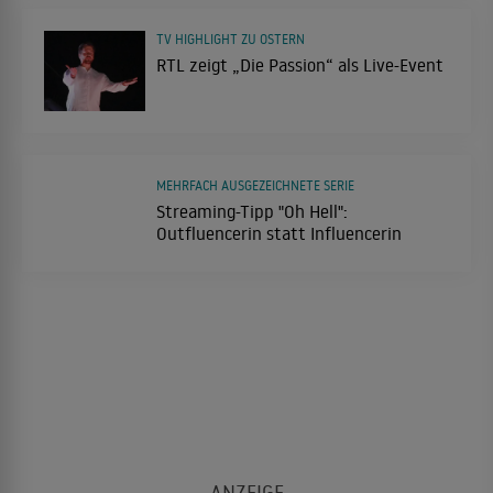
TV HIGHLIGHT ZU OSTERN
RTL zeigt „Die Passion“ als Live-Event
MEHRFACH AUSGEZEICHNETE SERIE
Streaming-Tipp "Oh Hell":
Outfluencerin statt Influencerin