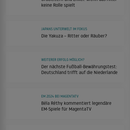
keine Rolle spielt
JAPANS UNTERWELT IM FOKUS
Die Yakuza – Ritter oder Räuber?
WEITERER ERFOLG MÖGLICH?
Der nächste Fußball-Bewährungstest:
Deutschland trifft auf die Niederlande
EM 2024 BEI MAGENTATV
Béla Réthy kommentiert legendäre
EM-Spiele für MagentaTV