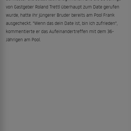
von Gastgeber Roland Trettl überhaupt zum Date gerufen
wurde, hatte ihr jüngerer Bruder bereits am Pool Frank
ausgecheckt. "Wenn das dein Date ist, bin ich zufrieden",
kommentierte er das Aufeinandertreffen mit dem 36-
Jährigen am Pool.