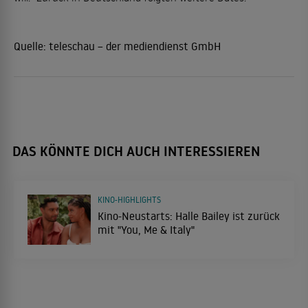
Quelle:
teleschau – der mediendienst GmbH
DAS KÖNNTE DICH AUCH INTERESSIEREN
KINO-HIGHLIGHTS
Kino-Neustarts: Halle Bailey ist zurück
mit "You, Me & Italy"