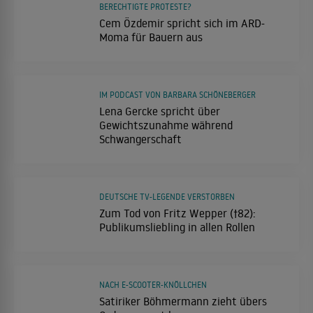
BERECHTIGTE PROTESTE?
Cem Özdemir spricht sich im ARD-
Moma für Bauern aus
IM PODCAST VON BARBARA SCHÖNEBERGER
Lena Gercke spricht über
Gewichtszunahme während
Schwangerschaft
DEUTSCHE TV-LEGENDE VERSTORBEN
Zum Tod von Fritz Wepper (†82):
Publikumsliebling in allen Rollen
NACH E-SCOOTER-KNÖLLCHEN
Satiriker Böhmermann zieht übers