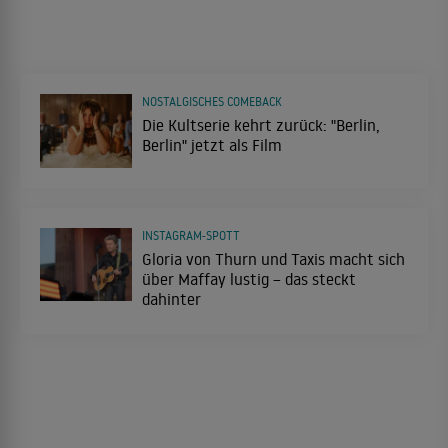
NOSTALGISCHES COMEBACK
Die Kultserie kehrt zurück: "Berlin,
Berlin" jetzt als Film
INSTAGRAM-SPOTT
Gloria von Thurn und Taxis macht sich
über Maffay lustig – das steckt
dahinter