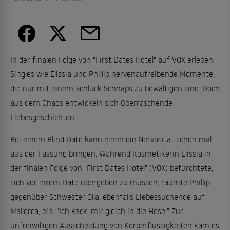
In der finalen Folge von "First Dates Hotel" auf VOX erleben
Singles wie Elissia und Phillip nervenaufreibende Momente,
die nur mit einem Schluck Schnaps zu bewältigen sind. Doch
aus dem Chaos entwickeln sich überraschende
Liebesgeschichten.
Bei einem Blind Date kann einen die Nervosität schon mal
aus der Fassung bringen. Während Kosmetikerin Elissia in
der finalen Folge von "First Dates Hotel" (VOX) befürchtete,
sich vor ihrem Date übergeben zu müssen, räumte Phillip
gegenüber Schwester Olla, ebenfalls Liebessuchende auf
Mallorca, ein: "Ich kack' mir gleich in die Hose." Zur
unfreiwilligen Ausscheidung von Körperflüssigkeiten kam es