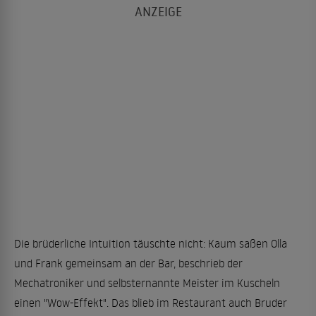
Die brüderliche Intuition täuschte nicht: Kaum saßen Olla
und Frank gemeinsam an der Bar, beschrieb der
Mechatroniker und selbsternannte Meister im Kuscheln
einen "Wow-Effekt". Das blieb im Restaurant auch Bruder