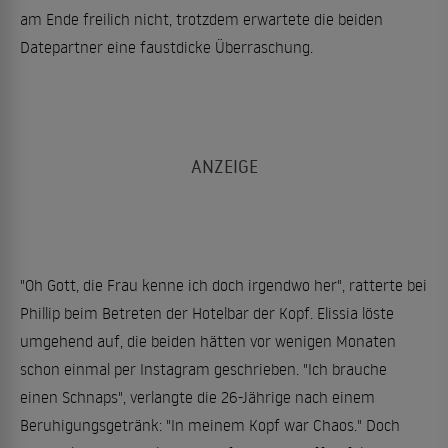
am Ende freilich nicht, trotzdem erwartete die beiden
Datepartner eine faustdicke Überraschung.
"Oh Gott, die Frau kenne ich doch irgendwo her", ratterte bei
Phillip beim Betreten der Hotelbar der Kopf. Elissia löste
umgehend auf, die beiden hätten vor wenigen Monaten
schon einmal per Instagram geschrieben. "Ich brauche
einen Schnaps", verlangte die 26-Jährige nach einem
Beruhigungsgetränk: "In meinem Kopf war Chaos." Doch