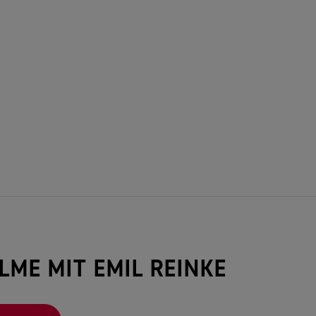
ILME MIT EMIL REINKE