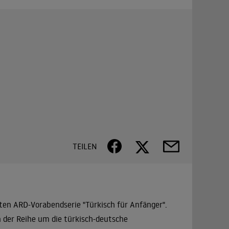
TEILEN
obten ARD-Vorabendserie "Türkisch für Anfänger".
 der Reihe um die türkisch-deutsche