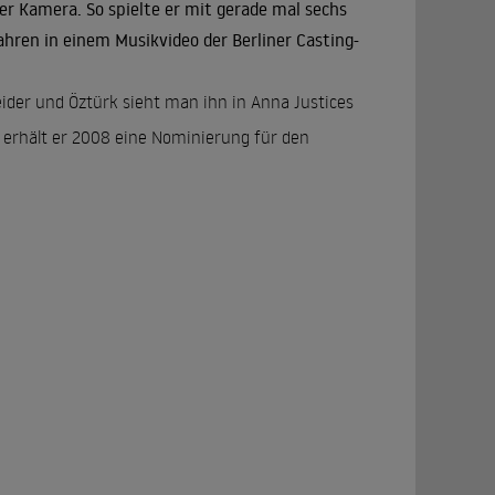
er Kamera. So spielte er mit gerade mal sechs
ahren in einem Musikvideo der Berliner Casting-
ider und Öztürk sieht man ihn in Anna Justices
x erhält er 2008 eine Nominierung für den