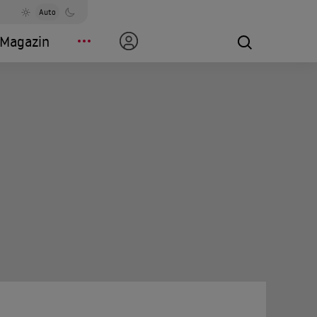
Auto
Magazin