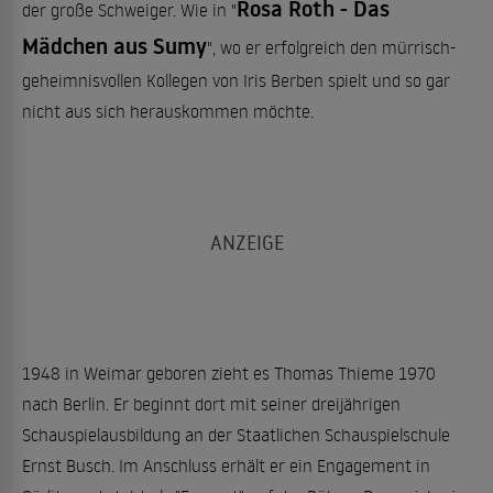
Rosa Roth - Das
der große Schweiger. Wie in "
Mädchen aus Sumy
", wo er erfolgreich den mürrisch-
geheimnisvollen Kollegen von Iris Berben spielt und so gar
nicht aus sich herauskommen möchte.
1948 in Weimar geboren zieht es Thomas Thieme 1970
nach Berlin. Er beginnt dort mit seiner dreijährigen
Schauspielausbildung an der Staatlichen Schauspielschule
Ernst Busch. Im Anschluss erhält er ein Engagement in