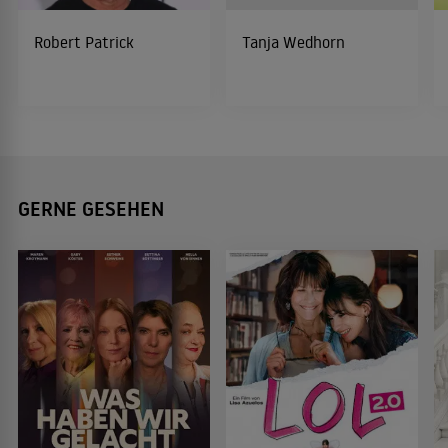
Robert Patrick
Tanja Wedhorn
GERNE GESEHEN