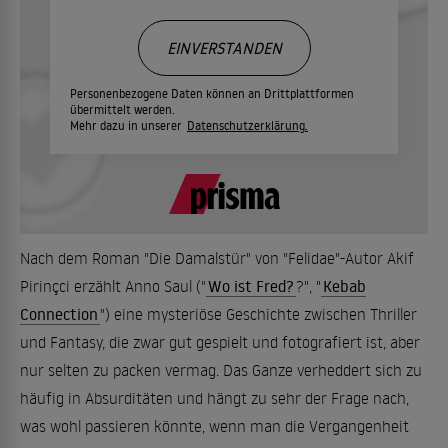
EINVERSTANDEN
Personenbezogene Daten können an Drittplattformen
übermittelt werden.
Mehr dazu in unserer
Datenschutzerklärung.
Nach dem Roman "Die Damalstür" von "Felidae"-Autor Akif
Pirinçci erzählt Anno Saul ("
Wo ist Fred?
?", "
Kebab
Connection
") eine mysteriöse Geschichte zwischen Thriller
und Fantasy, die zwar gut gespielt und fotografiert ist, aber
nur selten zu packen vermag. Das Ganze verheddert sich zu
häufig in Absurditäten und hängt zu sehr der Frage nach,
was wohl passieren könnte, wenn man die Vergangenheit