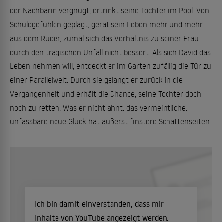
der Nachbarin vergnügt, ertrinkt seine Tochter im Pool. Von
Schuldgefühlen geplagt, gerät sein Leben mehr und mehr
aus dem Ruder, zumal sich das Verhältnis zu seiner Frau
durch den tragischen Unfall nicht bessert. Als sich David das
Leben nehmen will, entdeckt er im Garten zufällig die Tür zu
einer Parallelwelt. Durch sie gelangt er zurück in die
Vergangenheit und erhält die Chance, seine Tochter doch
noch zu retten. Was er nicht ahnt: das vermeintliche,
unfassbare neue Glück hat äußerst finstere Schattenseiten
...
Ich bin damit einverstanden, dass mir
Inhalte von YouTube angezeigt werden.