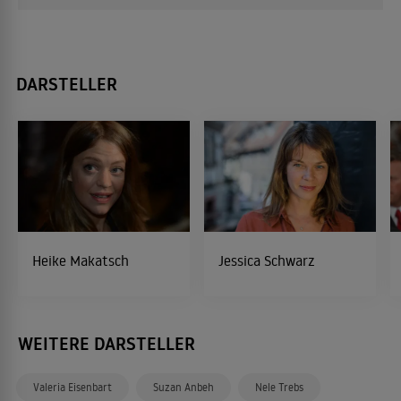
DARSTELLER
Heike Makatsch
Jessica Schwarz
WEITERE DARSTELLER
Valeria Eisenbart
Suzan Anbeh
Nele Trebs