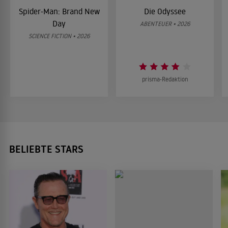
Spider-Man: Brand New
Die Odyssee
Day
ABENTEUER • 2026
SCIENCE FICTION • 2026
prisma-Redaktion
BELIEBTE STARS