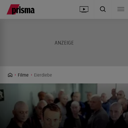
Filme
Eierdiebe