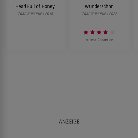
Head Full of Honey
Wunderschön
TRAGIKOMÖDIE • 2018
TRAGIKOMÖDIE • 2022
prisma-Redaktion