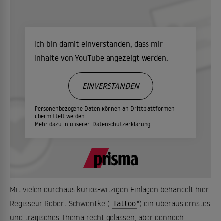
Ich bin damit einverstanden, dass mir
Inhalte von YouTube angezeigt werden.
EINVERSTANDEN
Personenbezogene Daten können an Drittplattformen
übermittelt werden.
Mehr dazu in unserer
Datenschutzerklärung.
Mit vielen durchaus kurios-witzigen Einlagen behandelt hier
Regisseur Robert Schwentke ("
Tattoo
") ein überaus ernstes
und tragisches Thema recht gelassen, aber dennoch