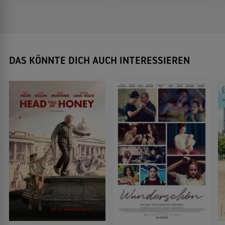
DAS KÖNNTE DICH AUCH INTERESSIEREN