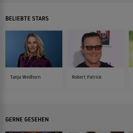
BELIEBTE STARS
Tanja Wedhorn
Robert Patrick
GERNE GESEHEN