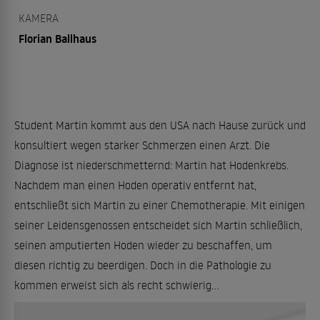
KAMERA
Florian Ballhaus
Student Martin kommt aus den USA nach Hause zurück und
konsultiert wegen starker Schmerzen einen Arzt. Die
Diagnose ist niederschmetternd: Martin hat Hodenkrebs.
Nachdem man einen Hoden operativ entfernt hat,
entschließt sich Martin zu einer Chemotherapie. Mit einigen
seiner Leidensgenossen entscheidet sich Martin schließlich,
seinen amputierten Hoden wieder zu beschaffen, um
diesen richtig zu beerdigen. Doch in die Pathologie zu
kommen erweist sich als recht schwierig...