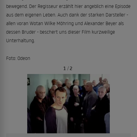
bewegend. Der Regisseur erzählt hier angeblich eine Episode
aus dem eigenen Leben. Auch dank der starken Darsteller -
allen voran Wotan Wilke Möhring und Alexander Beyer als
dessen Bruder - beschert uns dieser Film kurzweilige
Unterhaltung.
Foto: Odeon
1
/
2