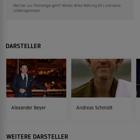
Obs hier zur Pathologie geht? Wotan Wilke Möhring (M.) und seine
Leidensgenossen
DARSTELLER
Alexander Beyer
Andreas Schmidt
WEITERE DARSTELLER