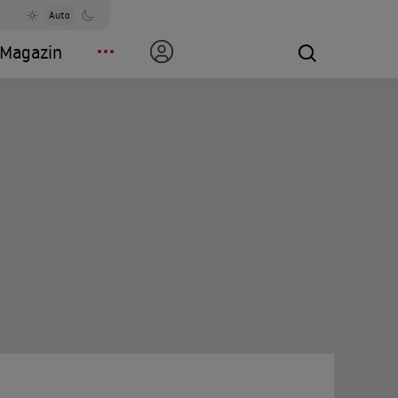
Auto
Magazin