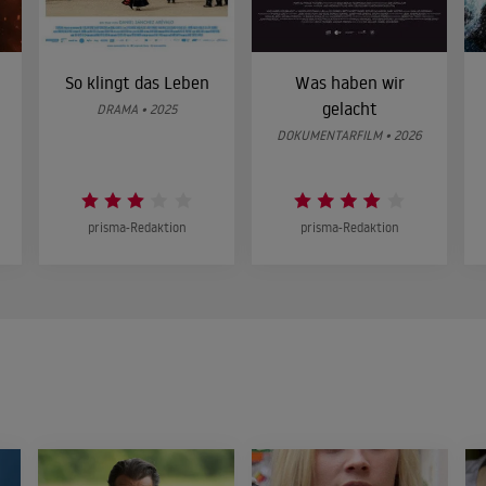
So klingt das Leben
Was haben wir
gelacht
DRAMA • 2025
DOKUMENTARFILM • 2026
prisma-Redaktion
prisma-Redaktion