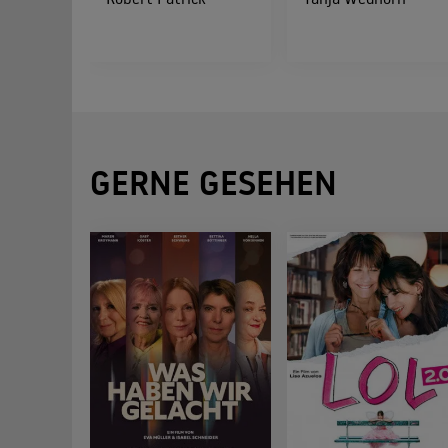
GERNE GESEHEN