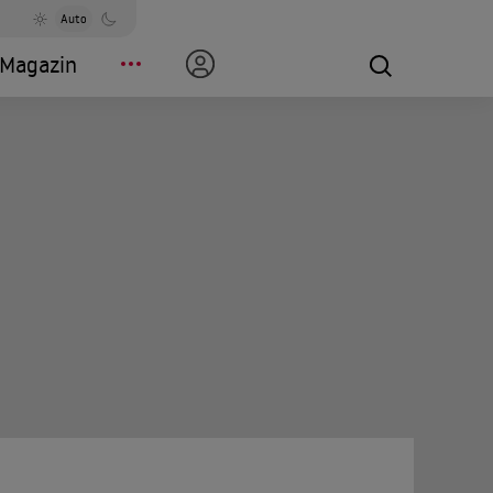
Auto
Magazin