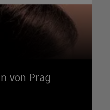
en von Prag