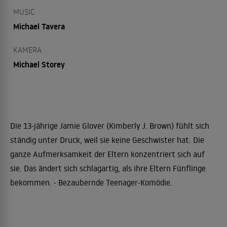
MUSIC
Michael Tavera
KAMERA
Michael Storey
Die 13-jährige Jamie Glover (Kimberly J. Brown) fühlt sich
ständig unter Druck, weil sie keine Geschwister hat. Die
ganze Aufmerksamkeit der Eltern konzentriert sich auf
sie. Das ändert sich schlagartig, als ihre Eltern Fünflinge
bekommen. - Bezaubernde Teenager-Komödie.