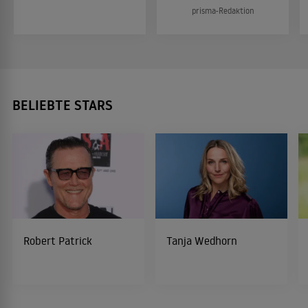
prisma-Redaktion
BELIEBTE STARS
Robert Patrick
Tanja Wedhorn