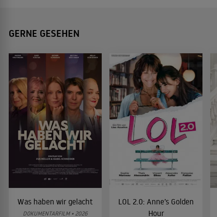
GERNE GESEHEN
Was haben wir gelacht
LOL 2.0: Anne’s Golden
Hour
DOKUMENTARFILM • 2026