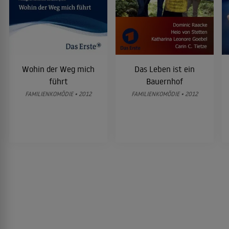
Wohin der Weg mich
Das Leben ist ein
führt
Bauernhof
FAMILIENKOMÖDIE • 2012
FAMILIENKOMÖDIE • 2012