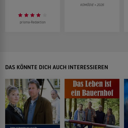
KOMÖDIE • 2026
prisma-Redaktion
DAS KÖNNTE DICH AUCH INTERESSIEREN