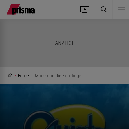
Filme
Jamie und die Fünflinge