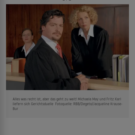
Alles was recht ist, aber das geht zu weit! Michaela May und Fritz Karl
liefern sich Gerichtsduelle Fotoquelle: RBB/Degeto/Jacqueline Krause-
Bur