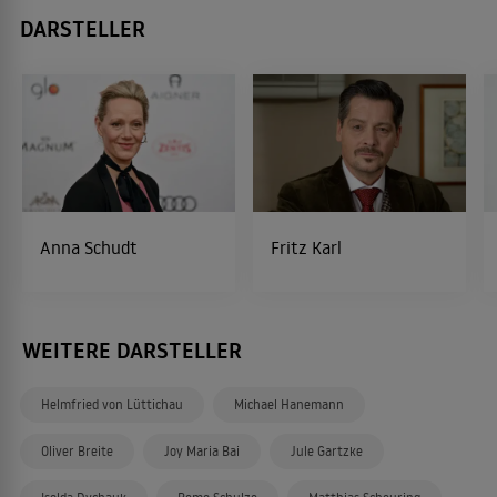
DARSTELLER
Anna Schudt
Fritz Karl
WEITERE DARSTELLER
Helmfried von Lüttichau
Michael Hanemann
Oliver Breite
Joy Maria Bai
Jule Gartzke