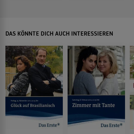
DAS KÖNNTE DICH AUCH INTERESSIEREN