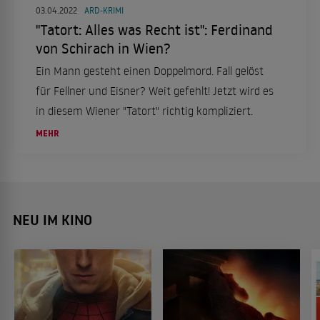
03.04.2022
ARD-KRIMI
"Tatort: Alles was Recht ist": Ferdinand
von Schirach in Wien?
Ein Mann gesteht einen Doppelmord. Fall gelöst
für Fellner und Eisner? Weit gefehlt! Jetzt wird es
in diesem Wiener "Tatort" richtig kompliziert.
MEHR
NEU IM KINO