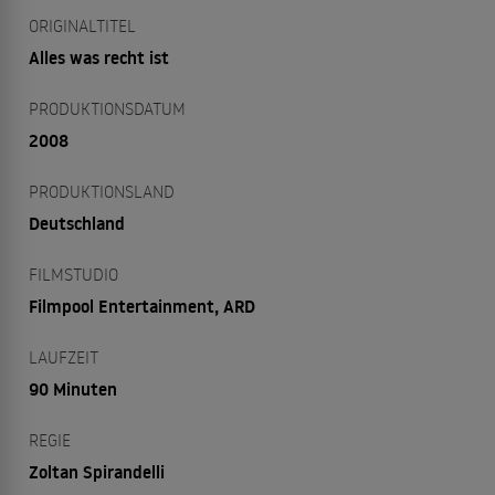
ORIGINALTITEL
Alles was recht ist
PRODUKTIONSDATUM
2008
PRODUKTIONSLAND
Deutschland
FILMSTUDIO
Filmpool Entertainment, ARD
LAUFZEIT
90 Minuten
REGIE
Zoltan Spirandelli