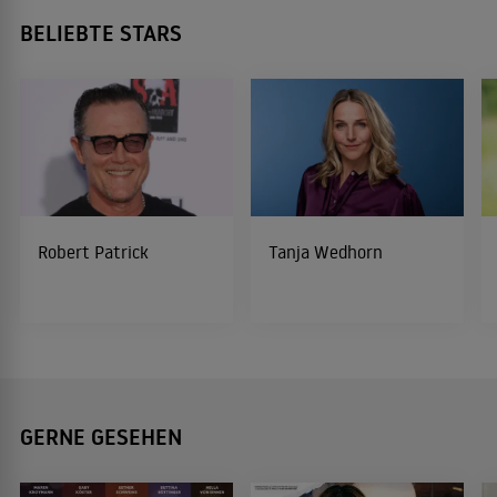
BELIEBTE STARS
Robert Patrick
Tanja Wedhorn
GERNE GESEHEN