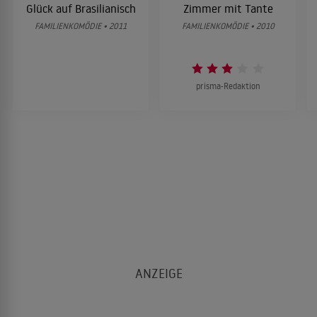
Glück auf Brasilianisch
Zimmer mit Tante
FAMILIENKOMÖDIE • 2011
FAMILIENKOMÖDIE • 2010
prisma-Redaktion