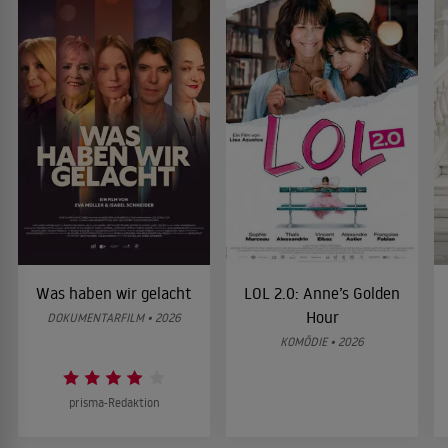
Was haben wir gelacht
LOL 2.0: Anne’s Golden
Hour
DOKUMENTARFILM • 2026
KOMÖDIE • 2026
prisma-Redaktion