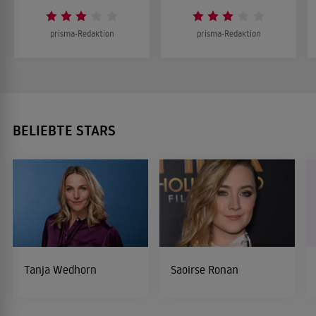
prisma-Redaktion
prisma-Redaktion
BELIEBTE STARS
Tanja Wedhorn
Saoirse Ronan