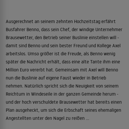
Ausgerechnet an seinem zehnten Hochzeitstag erfährt
Busfahrer Benno, dass sein Chef, der windige Unternehmer
Brausewetter, den Betrieb seiner Buslinie einstellen will -
damit sind Benno und sein bester Freund und Kollege Axel
arbeitslos. Umso größer ist die Freude, als Benno wenig
später die Nachricht erhält, dass eine alte Tante ihm eine
Million Euro vererbt hat. Gemeinsam mit Axel will Benno
nun die Buslinie auf eigene Faust wieder in Betrieb
nehmen. Natürlich spricht sich die Neuigkeit von seinem
Reichtum in Windeseile in der ganzen Gemeinde herum -
und der hoch verschuldete Brausewetter hat bereits einen
Plan ausgeheckt, um sich die Erbschaft seines ehemaligen
Angestellten unter den Nagel zu reißen ...