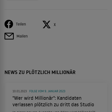
Teilen
X
Mailen
NEWS ZU PLÖTZLICH MILLIONÄR
10.01.2023
FOLGE VOM 9. JANUAR 2023
"Wer wird Millionär": Kandidaten
verlassen plötzlich zu dritt das Studio