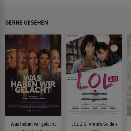
GERNE GESEHEN
Was haben wir gelacht
LOL 2.0: Anne’s Golden