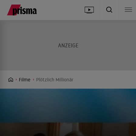
Filme
Plötzlich Millionär