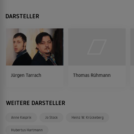
DARSTELLER
Jürgen Tarrach
Thomas Rühmann
WEITERE DARSTELLER
Anne Kasprik
Jo Stock
Heinz W. Krückeberg
Hubertus Hartmann