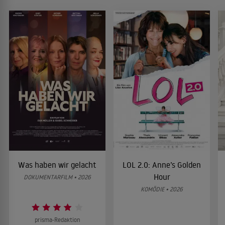
Was haben wir gelacht
LOL 2.0: Anne’s Golden
Hour
DOKUMENTARFILM • 2026
KOMÖDIE • 2026
prisma-Redaktion