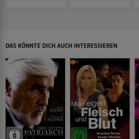
DAS KÖNNTE DICH AUCH INTERESSIEREN