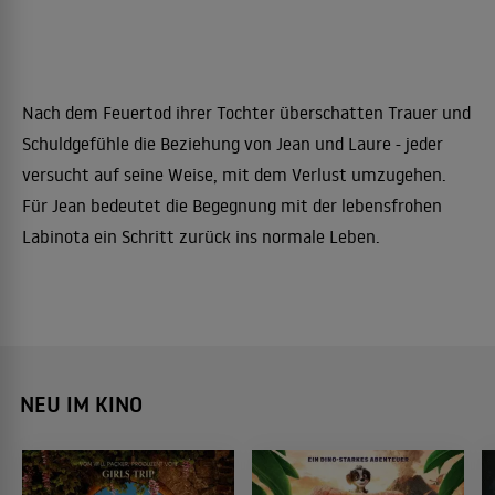
Nach dem Feuertod ihrer Tochter überschatten Trauer und
Schuldgefühle die Beziehung von Jean und Laure - jeder
versucht auf seine Weise, mit dem Verlust umzugehen.
Für Jean bedeutet die Begegnung mit der lebensfrohen
Labinota ein Schritt zurück ins normale Leben.
NEU IM KINO