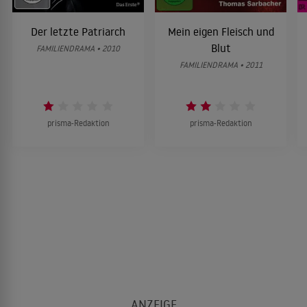
Der letzte Patriarch
Mein eigen Fleisch und
Blut
FAMILIENDRAMA • 2010
FAMILIENDRAMA • 2011
prisma-Redaktion
prisma-Redaktion