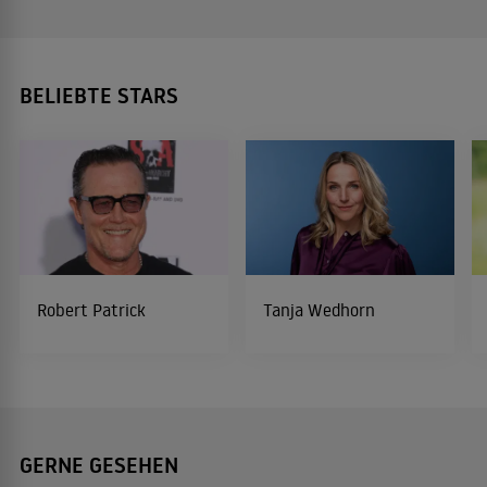
BELIEBTE STARS
Robert Patrick
Tanja Wedhorn
GERNE GESEHEN