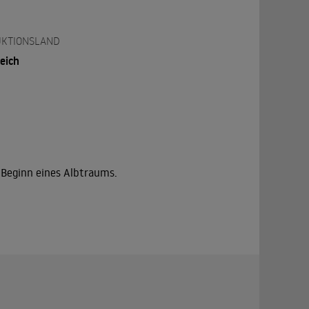
KTIONSLAND
eich
 Beginn eines Albtraums.