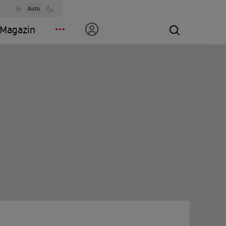
Auto
Magazin