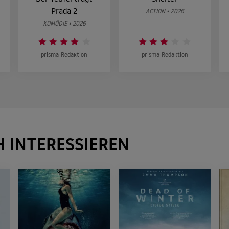
Prada 2
ACTION • 2026
KOMÖDIE • 2026
prisma-Redaktion
prisma-Redaktion
H INTERESSIEREN