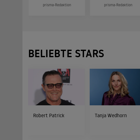
prisma-Redaktion
prisma-Redaktion
BELIEBTE STARS
Robert Patrick
Tanja Wedhorn