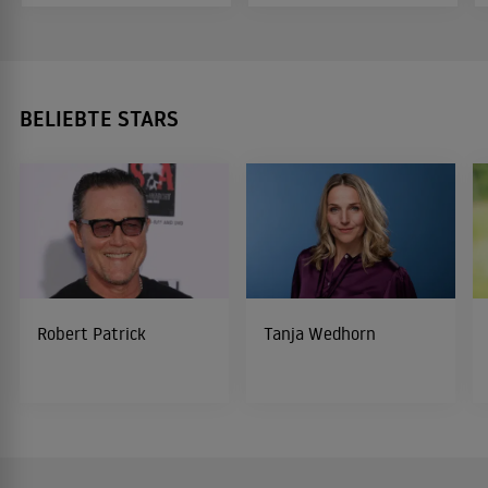
BELIEBTE STARS
Robert Patrick
Tanja Wedhorn