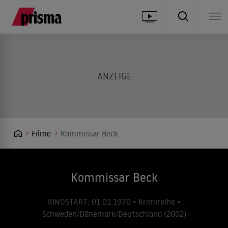
Filme
Kommissar Beck
Kommissar Beck
KINOSTART: 01.01.1970 • Krimireihe •
Schweden/Dänemark/Deutschland (2002)