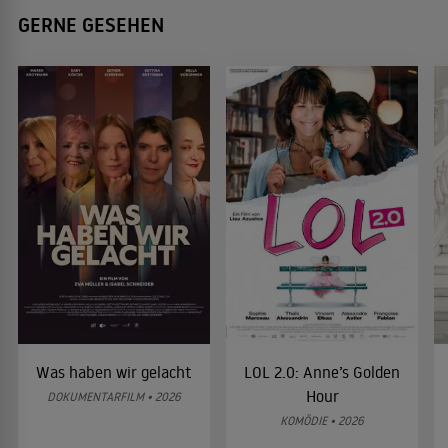
GERNE GESEHEN
Was haben wir gelacht
LOL 2.0: Anne’s Golden
Hour
DOKUMENTARFILM • 2026
KOMÖDIE • 2026