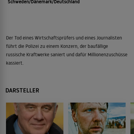
Schweden/Dänemark/Deutschland
Der Tod eines Wirtschaftsprüfers und eines Journalisten
führt die Polizei zu einem Konzern, der baufällige
russische Kraftwerke saniert und dafür Millionenzuschüsse
kassiert.
DARSTELLER