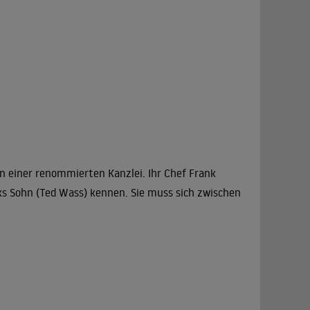
in einer renommierten Kanzlei. Ihr Chef Frank
s Sohn (Ted Wass) kennen. Sie muss sich zwischen