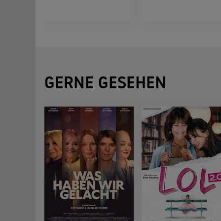
GERNE GESEHEN