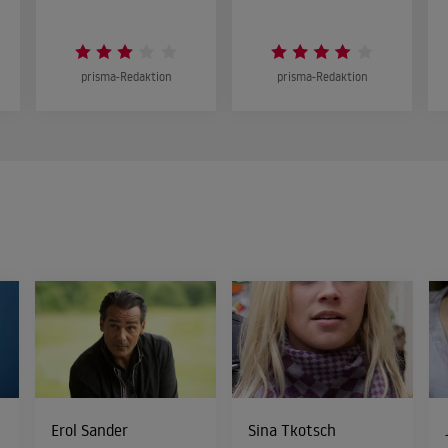
prisma-Redaktion
prisma-Redaktion
Erol Sander
Sina Tkotsch