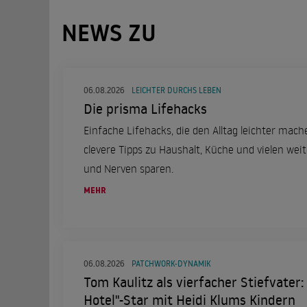
NEWS ZU
06.08.2026
LEICHTER DURCHS LEBEN
Die prisma Lifehacks
Einfache Lifehacks, die den Alltag leichter mach
clevere Tipps zu Haushalt, Küche und vielen wei
und Nerven sparen.
MEHR
06.08.2026
PATCHWORK-DYNAMIK
Tom Kaulitz als vierfacher Stiefvater: 
Hotel"-Star mit Heidi Klums Kindern