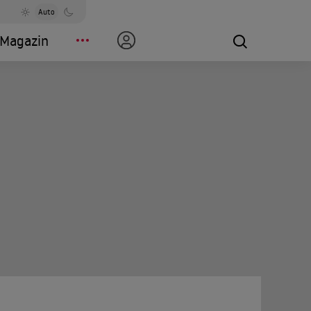
Auto
Magazin