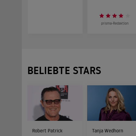
prisma-Redaktion
BELIEBTE STARS
Robert Patrick
Tanja Wedhorn