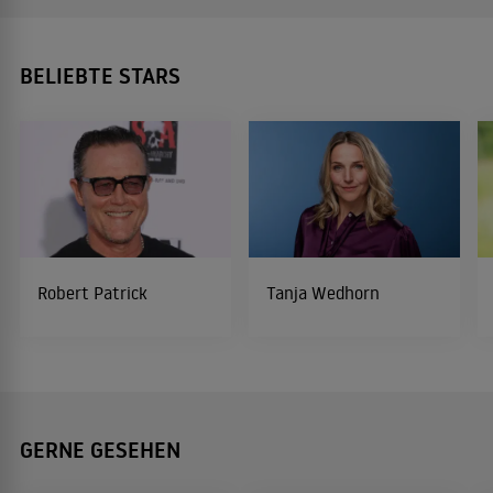
BELIEBTE STARS
Robert Patrick
Tanja Wedhorn
GERNE GESEHEN