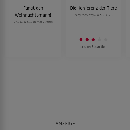
Fangt den
Die Konferenz der Tiere
Weihnachtsmann!
ZEICHENTRICKFILM • 1969
ZEICHENTRICKFILM • 2008
prisma-Redaktion