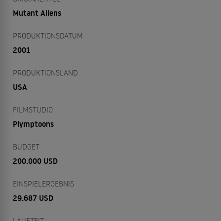
Mutant Aliens
PRODUKTIONSDATUM
2001
PRODUKTIONSLAND
USA
FILMSTUDIO
Plymptoons
BUDGET
200.000 USD
EINSPIELERGEBNIS
29.687 USD
LAUFZEIT