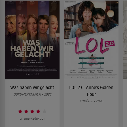
Was haben wir gelacht
LOL 2.0: Anne’s Golden
Hour
DOKUMENTARFILM • 2026
KOMÖDIE • 2026
prisma-Redaktion