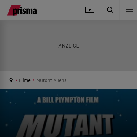
Filme
Mutant Aliens