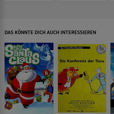
DAS KÖNNTE DICH AUCH INTERESSIEREN