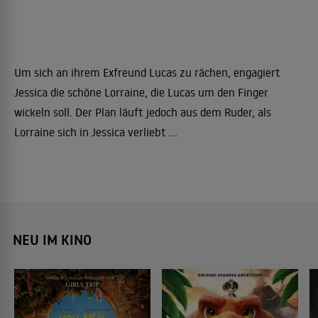
Um sich an ihrem Exfreund Lucas zu rächen, engagiert
Jessica die schöne Lorraine, die Lucas um den Finger
wickeln soll. Der Plan läuft jedoch aus dem Ruder, als
Lorraine sich in Jessica verliebt ...
NEU IM KINO