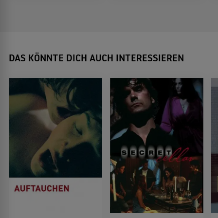
DAS KÖNNTE DICH AUCH INTERESSIEREN