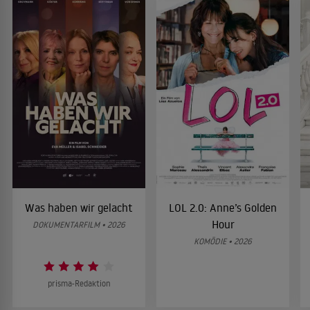
Was haben wir gelacht
LOL 2.0: Anne’s Golden
Hour
DOKUMENTARFILM • 2026
KOMÖDIE • 2026
prisma-Redaktion