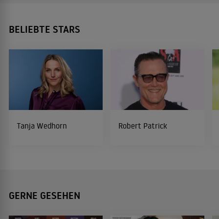
BELIEBTE STARS
Tanja Wedhorn
Robert Patrick
GERNE GESEHEN