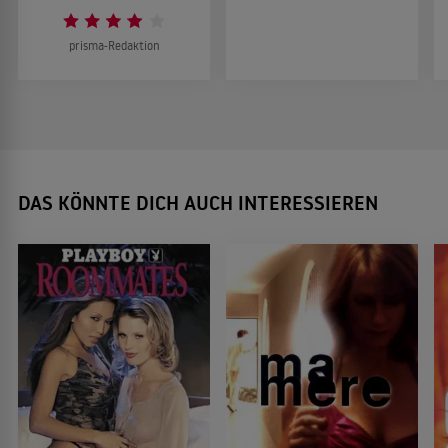
prisma-Redaktion
DAS KÖNNTE DICH AUCH INTERESSIEREN