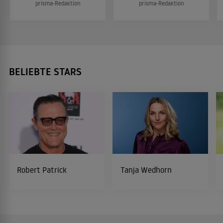
prisma-Redaktion
prisma-Redaktion
BELIEBTE STARS
Robert Patrick
Tanja Wedhorn