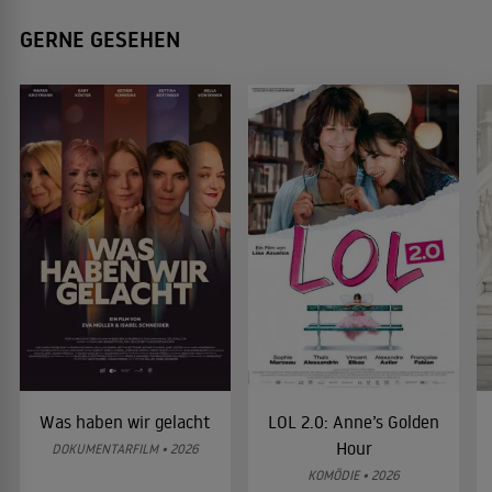
GERNE GESEHEN
Was haben wir gelacht
LOL 2.0: Anne’s Golden
Hour
DOKUMENTARFILM • 2026
KOMÖDIE • 2026