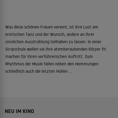
Was diese schönen Frauen vereint, ist ihre Lust am
erotischen Tanz und der Wunsch, andere an ihrer
sinnlichen Ausstrahlung teilhaben zu lassen. In einer
Stripschule wollen sie ihre atemberaubenden Körper fit
machen für ihren verführerischen Auftritt. Zum
Rhythmus der Musik fallen neben den Hemmungen
schließlich auch die letzten Hüllen ...
NEU IM KINO