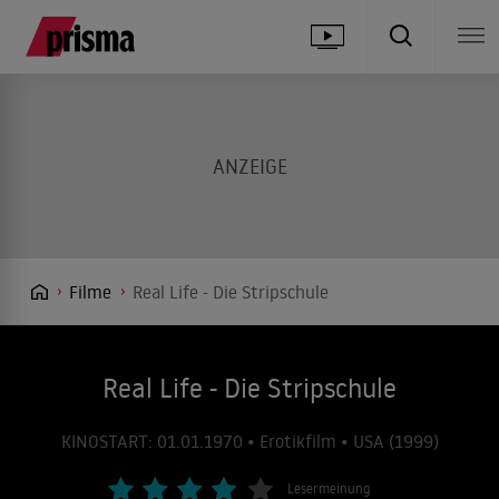
Filme
Real Life - Die Stripschule
Real Life - Die Stripschule
KINOSTART: 01.01.1970 • Erotikfilm • USA (1999)
Lesermeinung