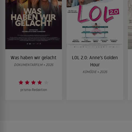
Was haben wir gelacht
LOL 2.0: Anne’s Golden
Hour
DOKUMENTARFILM • 2026
KOMÖDIE • 2026
prisma-Redaktion