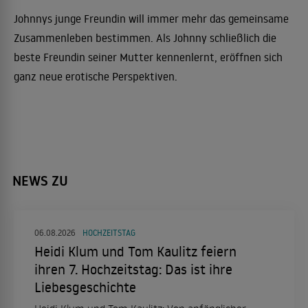
Johnnys junge Freundin will immer mehr das gemeinsame
Zusammenleben bestimmen. Als Johnny schließlich die
beste Freundin seiner Mutter kennenlernt, eröffnen sich
ganz neue erotische Perspektiven.
NEWS ZU
06.08.2026
HOCHZEITSTAG
Heidi Klum und Tom Kaulitz feiern
ihren 7. Hochzeitstag: Das ist ihre
Liebesgeschichte