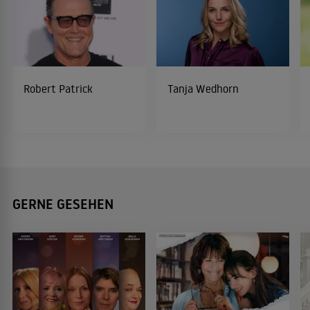
Robert Patrick
Tanja Wedhorn
GERNE GESEHEN