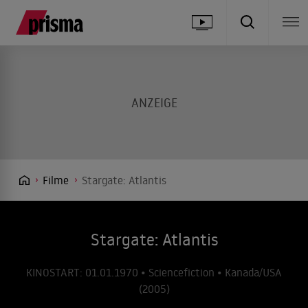
Filme
Stargate: Atlantis
Stargate: Atlantis
KINOSTART: 01.01.1970 • Sciencefiction • Kanada/USA
(2005)