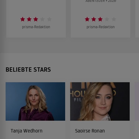
ABENTEUER • 2026
prisma-Redaktion
prisma-Redaktion
BELIEBTE STARS
Tanja Wedhorn
Saoirse Ronan