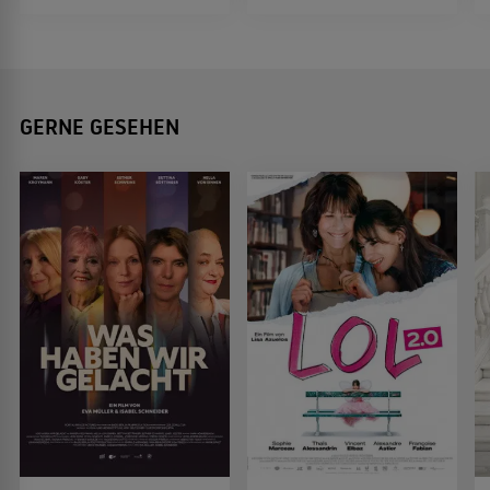
GERNE GESEHEN