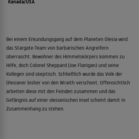
Kanada/USA
Bei einem Erkundungsgang auf dem Planeten Olesia wird
das Stargate-Team von barbarischen Angreifern
überrascht. Bewohner des Himmelskörpers kommen zu
Hilfe, doch Colonel Sheppard (Joe Flanigan) und seine
Kollegen sind skeptisch. Schließlich wurde das Volk der
Olesianer bisher von den Wraith verschont. Offensichtlich
arbeiten diese mit den Feinden zusammen und das
Gefängnis auf einer olesianischen Insel scheint damit in
Zusammenhang zu stehen.