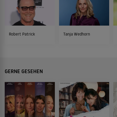
Robert Patrick
Tanja Wedhorn
GERNE GESEHEN