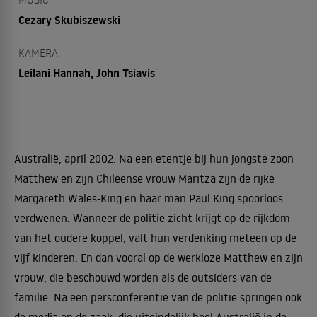
Cezary Skubiszewski
KAMERA
Leilani Hannah, John Tsiavis
Australië, april 2002. Na een etentje bij hun jongste zoon
Matthew en zijn Chileense vrouw Maritza zijn de rijke
Margareth Wales-King en haar man Paul King spoorloos
verdwenen. Wanneer de politie zicht krijgt op de rijkdom
van het oudere koppel, valt hun verdenking meteen op de
vijf kinderen. En dan vooral op de werkloze Matthew en zijn
vrouw, die beschouwd worden als de outsiders van de
familie. Na een persconferentie van de politie springen ook