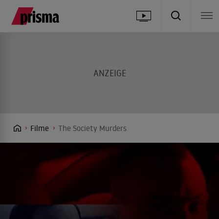
Filme
The Society Murders