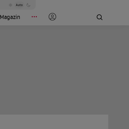
Auto
Magazin