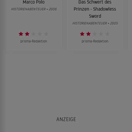
Marco Polo
Das Schwert des
Prinzen - Shadowless
HISTORIENABENTEUER • 2006
Sword
HISTORIENABENTEUER • 2005
prisma-Redaktion
prisma-Redaktion