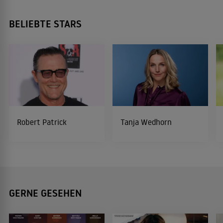
BELIEBTE STARS
Robert Patrick
Tanja Wedhorn
GERNE GESEHEN