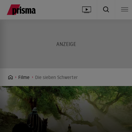
Filme
Die sieben Schwerter