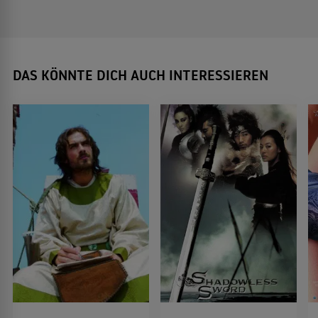
DAS KÖNNTE DICH AUCH INTERESSIEREN