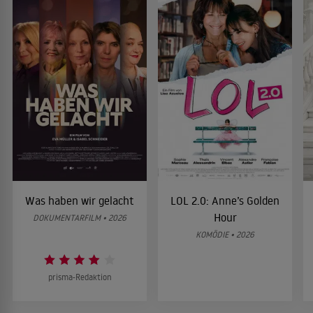
Was haben wir gelacht
LOL 2.0: Anne’s Golden
Hour
DOKUMENTARFILM • 2026
KOMÖDIE • 2026
prisma-Redaktion