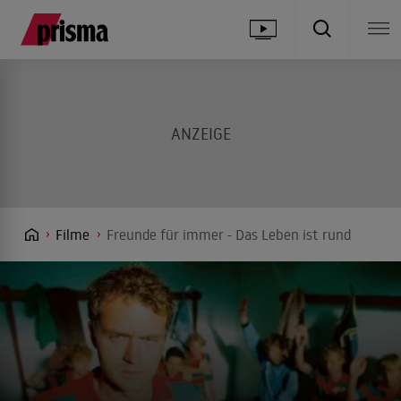
Filme
Freunde für immer - Das Leben ist rund