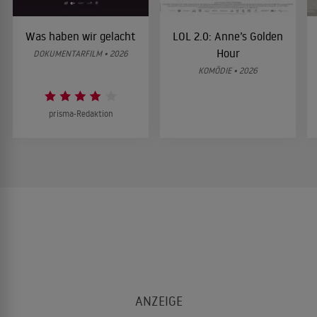
Was haben wir gelacht
LOL 2.0: Anne’s Golden
Hour
DOKUMENTARFILM • 2026
KOMÖDIE • 2026
prisma-Redaktion