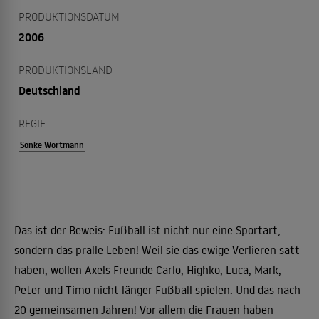
PRODUKTIONSDATUM
2006
PRODUKTIONSLAND
Deutschland
REGIE
Sönke Wortmann
Das ist der Beweis: Fußball ist nicht nur eine Sportart,
sondern das pralle Leben! Weil sie das ewige Verlieren satt
haben, wollen Axels Freunde Carlo, Highko, Luca, Mark,
Peter und Timo nicht länger Fußball spielen. Und das nach
20 gemeinsamen Jahren! Vor allem die Frauen haben