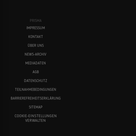
PRISMA
IMPRESSUM
KONTAKT
ÜBER UNS
NEWS-ARCHIV
MEDIADATEN
AGB
DATENSCHUTZ
TEILNAHMEBEDINGUNGEN
BARRIEREFREIHEITSERKLÄRUNG
SITEMAP
COOKIE-EINSTELLUNGEN
VERWALTEN