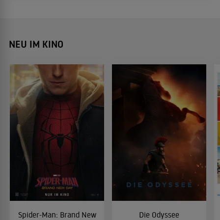
NEU IM KINO
Spider-Man: Brand New
Die Odyssee