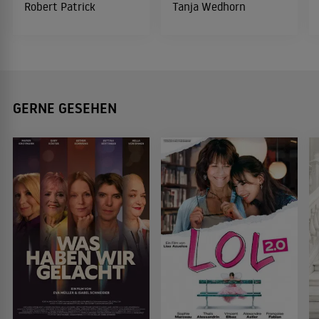
Robert Patrick
Tanja Wedhorn
GERNE GESEHEN