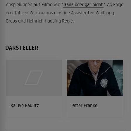
Anspielungen auf Filme wie "
Ganz oder gar nicht
". Ab Folge
drei führen Wortmanns einstige Assistenten Wolfgang
Groos und Heinrich Hadding Regie.
DARSTELLER
Kai Ivo Baulitz
Peter Franke