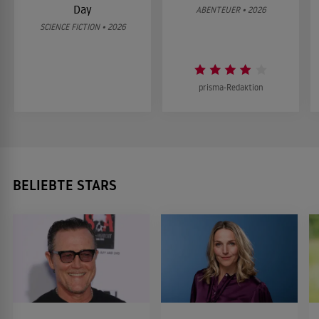
Day
ABENTEUER • 2026
SCIENCE FICTION • 2026
prisma-Redaktion
BELIEBTE STARS