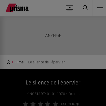
Filme
Le silence de l'épervier
Le silence de l'épervier
KINOSTART: 01.01.1970 • Drama
Lesermeinung