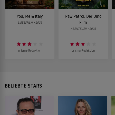
You, Me & Italy
Paw Patrol: Der Dino
Film
LIEBESFILM • 2026
ABENTEUER • 2026
prisma-Redaktion
prisma-Redaktion
BELIEBTE STARS