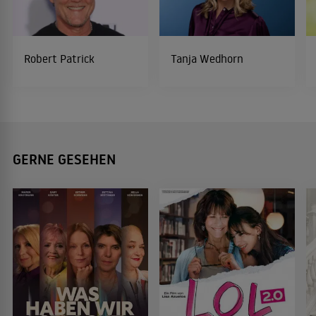
Robert Patrick
Tanja Wedhorn
GERNE GESEHEN