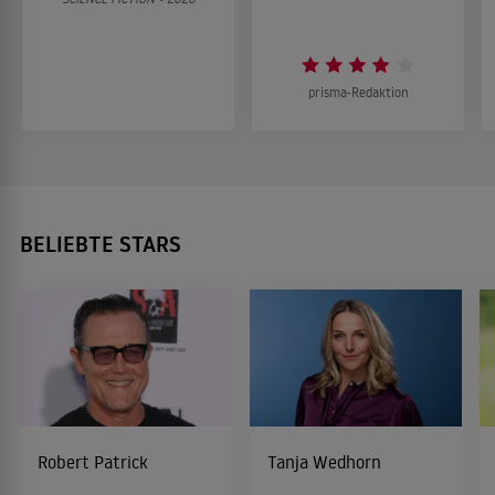
prisma-Redaktion
BELIEBTE STARS
Robert Patrick
Tanja Wedhorn