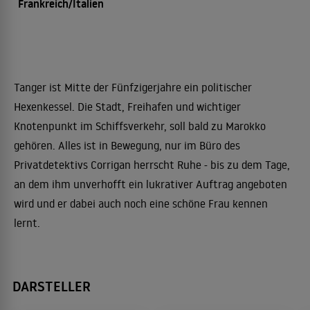
Frankreich/Italien
Tanger ist Mitte der Fünfzigerjahre ein politischer
Hexenkessel. Die Stadt, Freihafen und wichtiger
Knotenpunkt im Schiffsverkehr, soll bald zu Marokko
gehören. Alles ist in Bewegung, nur im Büro des
Privatdetektivs Corrigan herrscht Ruhe - bis zu dem Tage,
an dem ihm unverhofft ein lukrativer Auftrag angeboten
wird und er dabei auch noch eine schöne Frau kennen
lernt.
DARSTELLER