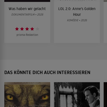
Was haben wir gelacht
LOL 2.0: Anne’s Golden
Hour
DOKUMENTARFILM • 2026
KOMÖDIE • 2026
prisma-Redaktion
DAS KÖNNTE DICH AUCH INTERESSIEREN