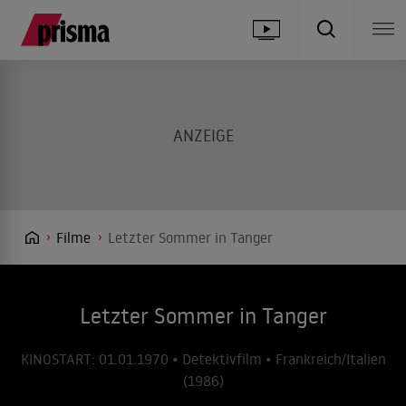
Filme
Letzter Sommer in Tanger
Letzter Sommer in Tanger
KINOSTART: 01.01.1970 • Detektivfilm • Frankreich/Italien
(1986)