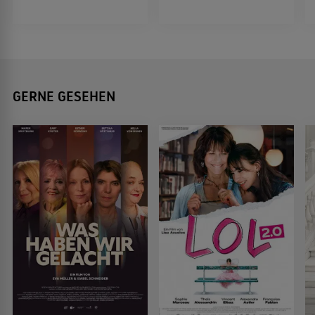
GERNE GESEHEN