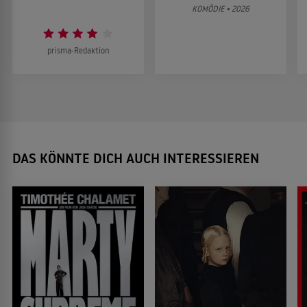
KOMÖDIE • 2026
prisma-Redaktion
DAS KÖNNTE DICH AUCH INTERESSIEREN