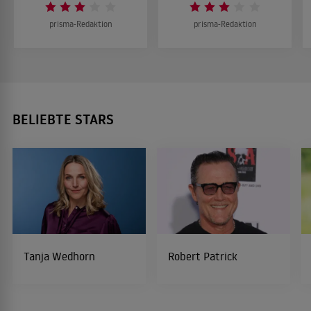
prisma-Redaktion
prisma-Redaktion
BELIEBTE STARS
Tanja Wedhorn
Robert Patrick