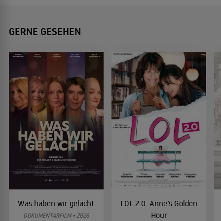
GERNE GESEHEN
Was haben wir gelacht
LOL 2.0: Anne’s Golden
Hour
DOKUMENTARFILM • 2026