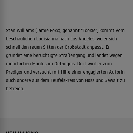
Stan Williams (Jamie Foxx), genannt "Tookie", kommt vom
beschaulichen Louisianna nach Los Angeles, wo er sich
schnell den rauen Sitten der Großstadt anpasst. Er
gründet eine berüchtigte Straßengang und landet wegen
mehrfachen Mordes im Gefängnis. Dort wird er zum
Prediger und versucht mit Hilfe einer engagierten Autorin
auch andere aus dem Teufelskreis von Hass und Gewalt zu
befreien.