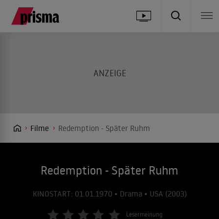
Filme
Redemption - Später Ruhm
Redemption - Später Ruhm
KINOSTART: 01.01.1970 • Drama • USA (2003)
Lesermeinung