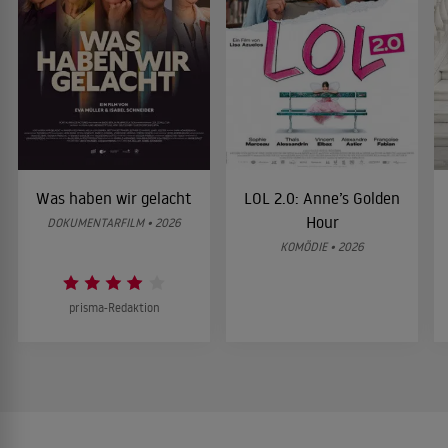
Was haben wir gelacht
LOL 2.0: Anne’s Golden
Hour
DOKUMENTARFILM • 2026
KOMÖDIE • 2026
prisma-Redaktion