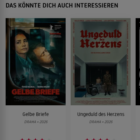
DAS KÖNNTE DICH AUCH INTERESSIEREN
Gelbe Briefe
Ungeduld des Herzens
DRAMA • 2026
DRAMA • 2026