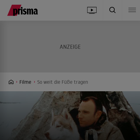
Filme
So weit die Füße tragen