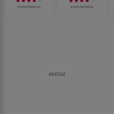
prisma-Redaktion
prisma-Redaktion