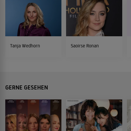
Tanja Wedhorn
Saoirse Ronan
GERNE GESEHEN