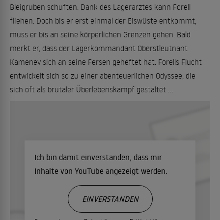
Bleigruben schuften. Dank des Lagerarztes kann Forell
fliehen. Doch bis er erst einmal der Eiswüste entkommt,
muss er bis an seine körperlichen Grenzen gehen. Bald
merkt er, dass der Lagerkommandant Oberstleutnant
Kamenev sich an seine Fersen geheftet hat. Forells Flucht
entwickelt sich so zu einer abenteuerlichen Odyssee, die
sich oft als brutaler Überlebenskampf gestaltet ...
Ich bin damit einverstanden, dass mir
Inhalte von YouTube angezeigt werden.
EINVERSTANDEN