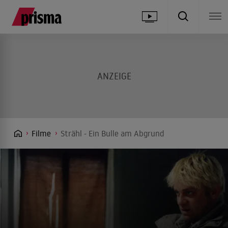
Filme
Strähl - Ein Bulle am Abgrund