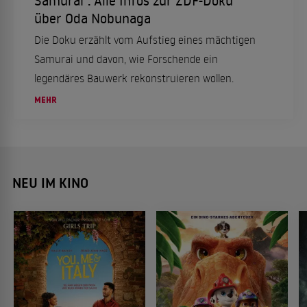
über Oda Nobunaga
Die Doku erzählt vom Aufstieg eines mächtigen
Samurai und davon, wie Forschende ein
legendäres Bauwerk rekonstruieren wollen.
MEHR
NEU IM KINO