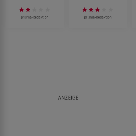
prisma-Redaktion
prisma-Redaktion