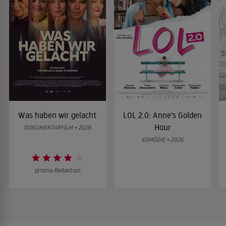
Was haben wir gelacht
LOL 2.0: Anne’s Golden
Hour
DOKUMENTARFILM • 2026
KOMÖDIE • 2026
prisma-Redaktion