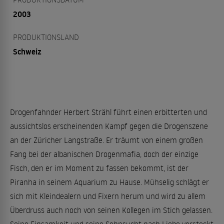
2003
PRODUKTIONSLAND
Schweiz
Drogenfahnder Herbert Strähl führt einen erbitterten und
aussichtslos erscheinenden Kampf gegen die Drogenszene
an der Züricher Langstraße. Er träumt von einem großen
Fang bei der albanischen Drogenmafia, doch der einzige
Fisch, den er im Moment zu fassen bekommt, ist der
Piranha in seinem Aquarium zu Hause. Mühselig schlägt er
sich mit Kleindealern und Fixern herum und wird zu allem
Überdruss auch noch von seinen Kollegen im Stich gelassen.