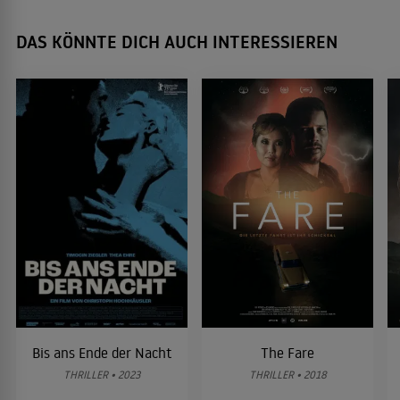
DAS KÖNNTE DICH AUCH INTERESSIEREN
Bis ans Ende der Nacht
The Fare
THRILLER • 2023
THRILLER • 2018