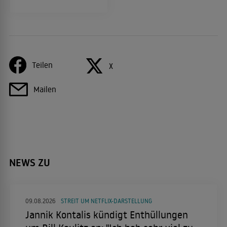
Teilen
X
Mailen
NEWS ZU
09.08.2026
STREIT UM NETFLIX-DARSTELLUNG
Jannik Kontalis kündigt Enthüllungen