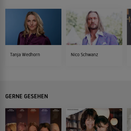
Tanja Wedhorn
Nico Schwanz
GERNE GESEHEN